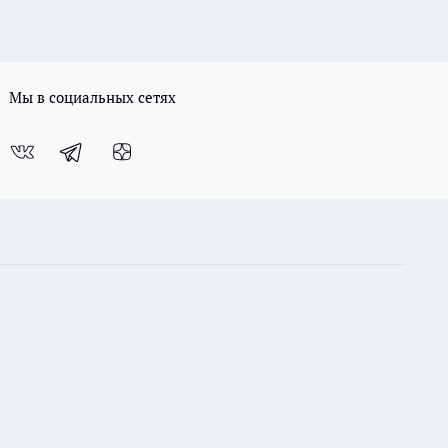
Мы в социальных сетях