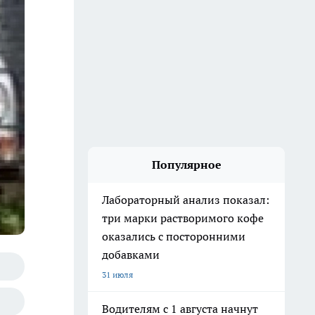
Популярное
Лабораторный анализ показал:
три марки растворимого кофе
оказались с посторонними
добавками
31 июля
Водителям с 1 августа начнут