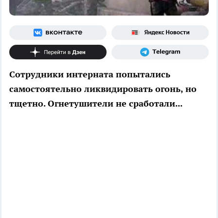
Сотрудники интерната попытались
самостоятельно ликвидировать огонь, но
тщетно. Огнетушители не сработали...