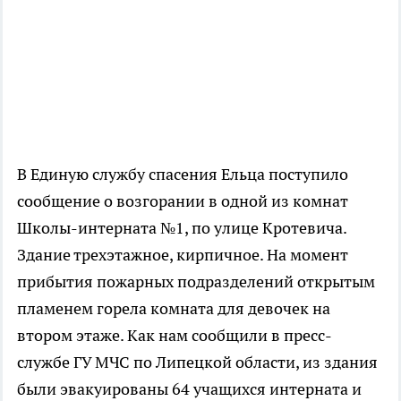
В Единую службу спасения Ельца поступило
сообщение о возгорании в одной из комнат
Школы-интерната №1, по улице Кротевича.
Здание трехэтажное, кирпичное. На момент
прибытия пожарных подразделений открытым
пламенем горела комната для девочек на
втором этаже. Как нам сообщили в пресс-
службе ГУ МЧС по Липецкой области, из здания
были эвакуированы 64 учащихся интерната и