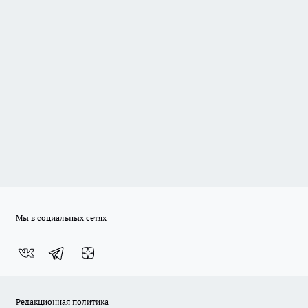
Мы в социальных сетях
Редакционная политика