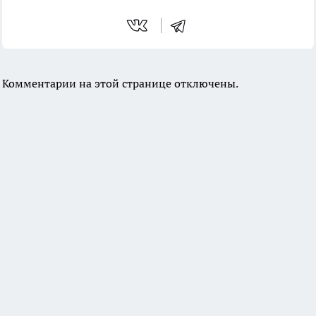
Комментарии на этой странице отключены.