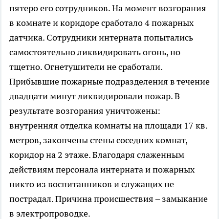
пятеро его сотрудников. На момент возгорания
в комнате и коридоре сработало 4 пожарных
датчика. Сотрудники интерната попытались
самостоятельно ликвидировать огонь, но
тщетно. Огнетушители не сработали.
Прибывшие пожарные подразделения в течение
двадцати минут ликвидировали пожар. В
результате возгорания уничтожены:
внутренняя отделка комнаты на площади 17 кв.
метров, закопчены стены соседних комнат,
коридор на 2 этаже. Благодаря слаженным
действиям персонала интерната и пожарных
никто из воспитанников и служащих не
пострадал. Причина происшествия – замыкание
в электропроводке.