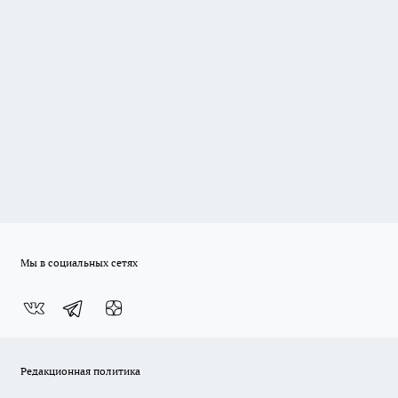
Мы в социальных сетях
Редакционная политика