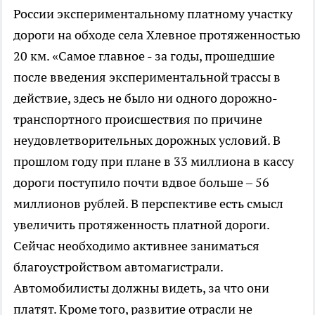
России экспериментальному платному участку
дороги на обходе села Хлевное протяженностью
20 км. «Самое главное - за годы, прошедшие
после введения экспериментальной трассы в
действие, здесь не было ни одного дорожно-
транспортного происшествия по причине
неудовлетворительных дорожных условий. В
прошлом году при плане в 33 миллиона в кассу
дороги поступило почти вдвое больше – 56
миллионов рублей. В перспективе есть смысл
увеличить протяженность платной дороги.
Сейчас необходимо активнее заниматься
благоустройством автомагистрали.
Автомобилисты должны видеть, за что они
платят. Кроме того, развитие отрасли не