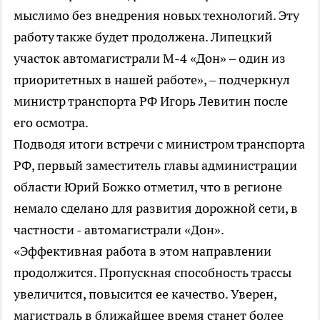
мыслимо без внедрения новых технологий. Эту
работу также будет продолжена. Липецкий
участок автомагистрали М-4 «Дон» – один из
приоритетных в нашей работе», – подчеркнул
министр транспорта РФ Игорь Левитин после
его осмотра.
Подводя итоги встречи с министром транспорта
РФ, первый заместитель главы администрации
области Юрий Божко отметил, что в регионе
немало сделано для развития дорожной сети, в
частности - автомагистрали «Дон».
«Эффективная работа в этом направлении
продолжится. Пропускная способность трассы
увеличится, повысится ее качество. Уверен,
магистраль в ближайшее время станет более