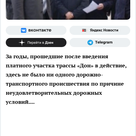
За годы, прошедшие после введения
платного участка трассы «Дон» в действие,
здесь не было ни одного дорожно-
транспортного происшествия по причине
неудовлетворительных дорожных
условий....