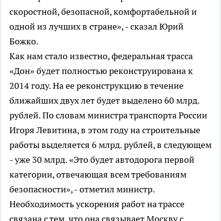
скоростной, безопасной, комфортабельной и
одной из лучших в стране», - сказал Юрий
Божко.
Как нам стало известно, федеральная трасса
«Дон» будет полностью реконструирована к
2014 году. На ее реконструкцию в течение
ближайших двух лет будет выделено 60 млрд.
рублей. По словам министра транспорта России
Игоря Левитина, в этом году на строительные
работы выделяется 6 млрд. рублей, в следующем
- уже 30 млрд. «Это будет автодорога первой
категории, отвечающая всем требованиям
безопасности», - отметил министр.
Необходимость ускорения работ на трассе
связана с тем, что она связывает Москву с