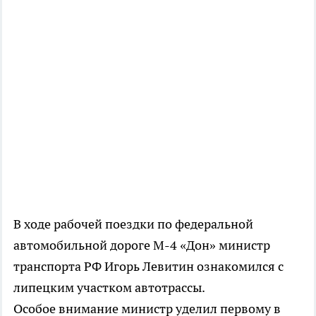
В ходе рабочей поездки по федеральной
автомобильной дороге М-4 «Дон» министр
транспорта РФ Игорь Левитин ознакомился с
липецким участком автотрассы.
Особое внимание министр уделил первому в