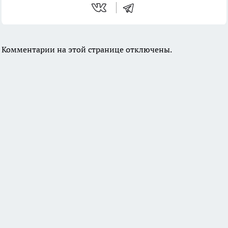
Комментарии на этой странице отключены.