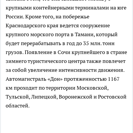
крупными контейнерными терминалами на юге
России. Кроме того, на побережье
Краснодарского края ведется сооружение
крупного морского порта в Тамани, который
будет перерабатывать в год до 35 млн. тонн
грузов. Появление в Сочи крупнейшего в стране
зимнего туристического центра также повлечет
за собой увеличение интенсивности движения.
Автомагистраль «Дон» протяженностью 1167
км проходит по территории Московской,
Тульской, Липецкой, Воронежской и Ростовской
областей.