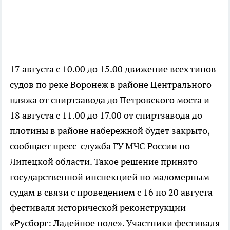
17 августа с 10.00 до 15.00 движение всех типов
судов по реке Воронеж в районе Центрального
пляжа от спиртзавода до Петровского моста и
18 августа с 11.00 до 17.00 от спиртзавода до
плотины в районе набережной будет закрыто,
сообщает пресс-служба ГУ МЧС России по
Липецкой области. Такое решение принято
государственной инспекцией по маломерным
судам в связи с проведением с 16 по 20 августа
фестиваля исторической реконструкции
«Русборг: Ладейное поле». Участники фестиваля