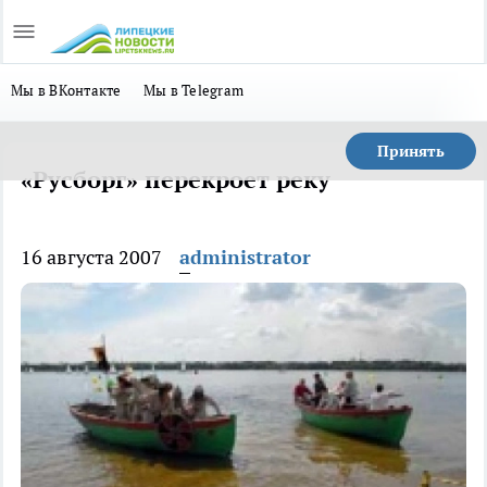
Мы в ВКонтакте
Мы в Telegram
Принять
«Русборг» перекроет реку
16 августа 2007
administrator