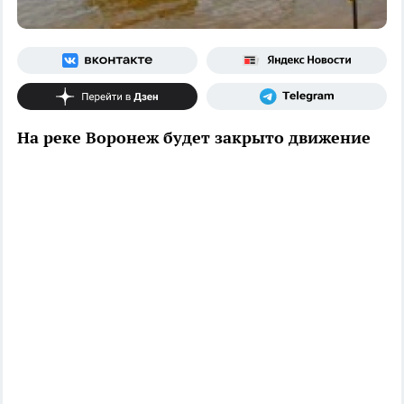
На реке Воронеж будет закрыто движение