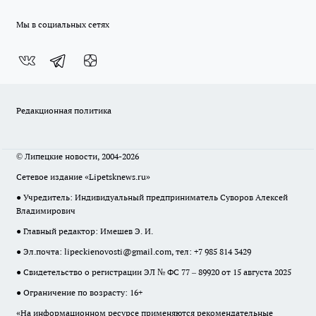
Мы в социальных сетях
Редакционная политика
© Липецкие новости, 2004-2026
Сетевое издание «Lipetsknews.ru»
● Учредитель: Индивидуальный предприниматель Суворов Алексей
Владимирович
● Главный редактор: Имешев Э. И.
● Эл.почта:
lipeckienovosti@gmail.com
, тел: +7 985 814 3429
● Свидетельство о регистрации ЭЛ № ФС 77 – 89920 от 15 августа 2025
● Ограничение по возрасту: 16+
«На информационном ресурсе применяются рекомендательные