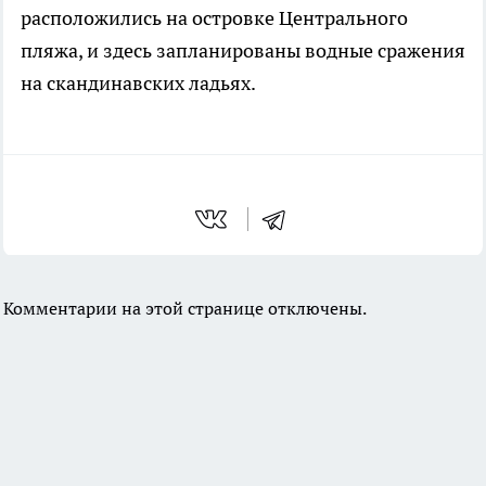
расположились на островке Центрального
пляжа, и здесь запланированы водные сражения
на скандинавских ладьях.
Комментарии на этой странице отключены.