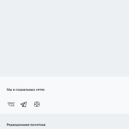
Мы в социальных сетях
Редакционная политика