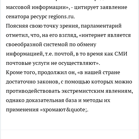
массовой информации», - цитирует заявление
сенатора ресурс regions.ru.
Поясняя свою точку зрения, парламентарий
отметил, что, на его взгляд, «интернет является
своеобразной системой по обмену
информацией, т.е. почтой, в то время как СМИ
почтовые услуги не осуществляют».
Кроме того, продолжил он, «в нашей стране
достаточно законов, с помощью которых можно
противодействовать экстремистским явлениям,
однако доказательная база и методы их
применения »хромают&quote;.