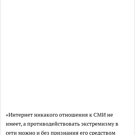
«Интернет никакого отношения к СМИ не
имеет, а противодействовать экстремизму в
сети можно и без признания его средством