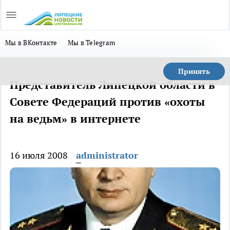
Мы в ВКонтакте
Мы в Telegram
Принять
Представитель Липецкой области в
Совете Федераций против «охоты
на ведьм» в интернете
16 июля 2008
administrator