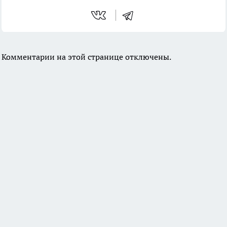
Комментарии на этой странице отключены.