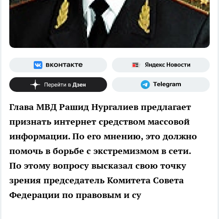
Глава МВД Рашид Нургалиев предлагает
признать интернет средством массовой
информации. По его мнению, это должно
помочь в борьбе с экстремизмом в сети.
По этому вопросу высказал свою точку
зрения председатель Комитета Совета
Федерации по правовым и су