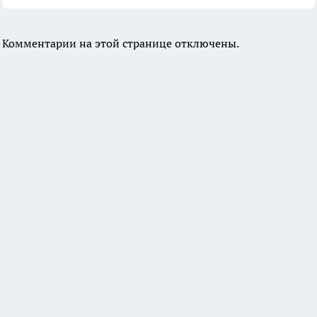
Комментарии на этой странице отключены.