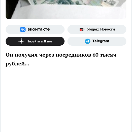
Он получил через посредников 60 тысяч
рублей...