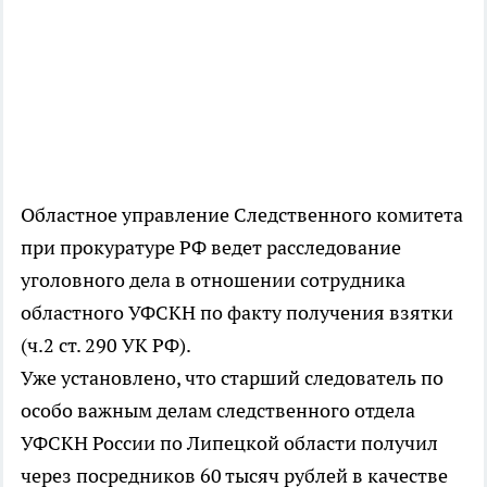
Областное управление Следственного комитета
при прокуратуре РФ ведет расследование
уголовного дела в отношении сотрудника
областного УФСКН по факту получения взятки
(ч.2 ст. 290 УК РФ).
Уже установлено, что старший следователь по
особо важным делам следственного отдела
УФСКН России по Липецкой области получил
через посредников 60 тысяч рублей в качестве