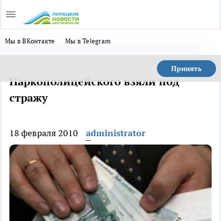
Мы в ВКонтакте
Мы в Telegram
Принять
Наркополицейского взяли под
стражу
18 февраля 2010
administrator