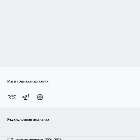
Мы в социальных сетях
Редакционная политика
© Липецкие новости, 2004-2026