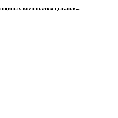
енщины с внешностью цыганок...