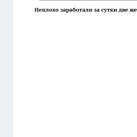
Неплохо заработали за сутки две ж