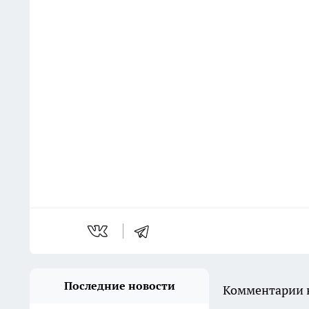
Последние новости
Комментарии н