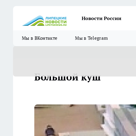
Новости России
Мы в ВКонтакте
Мы в Telegram
Большой куш