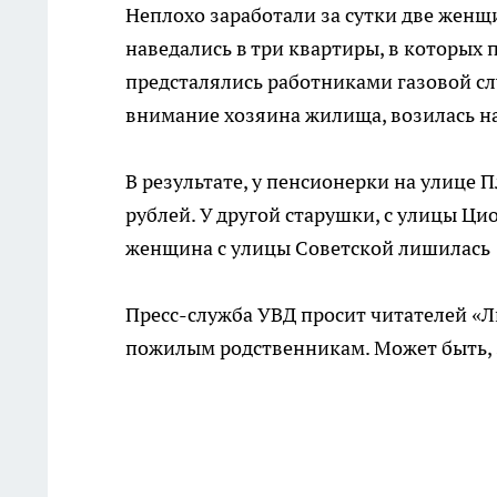
Неплохо заработали за сутки две женщ
наведались в три квартиры, в которых
предсталялись работниками газовой сл
внимание хозяина жилища, возилась на
В результате, у пенсионерки на улице 
рублей. У другой старушки, с улицы Цио
женщина с улицы Советской лишилась 
Пресс-служба УВД просит читателей «Л
пожилым родственникам. Может быть, 