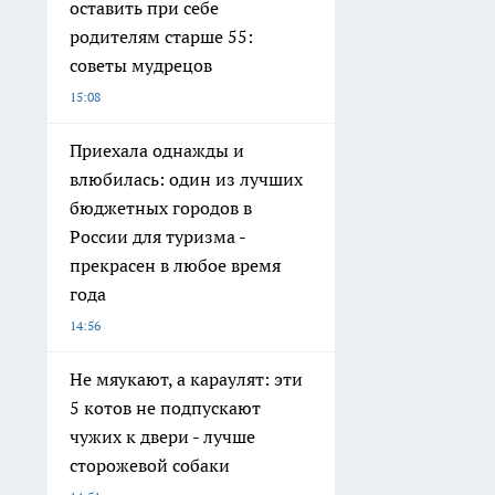
оставить при себе
родителям старше 55:
советы мудрецов
15:08
Приехала однажды и
влюбилась: один из лучших
бюджетных городов в
России для туризма -
прекрасен в любое время
года
14:56
Не мяукают, а караулят: эти
5 котов не подпускают
чужих к двери - лучше
сторожевой собаки