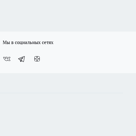
Мы в социальных сетях