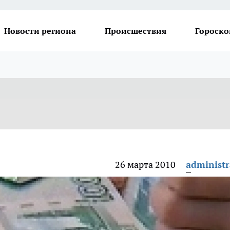
Новости региона
Происшествия
Гороско
26 марта 2010
administr