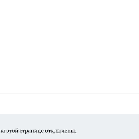
а этой странице отключены.