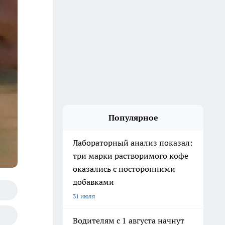
Популярное
Лабораторный анализ показал:
три марки растворимого кофе
оказались с посторонними
добавками
31 июля
Водителям с 1 августа начнут