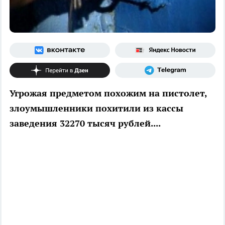
Угрожая предметом похожим на пистолет,
злоумышленники похитили из кассы
заведения 32270 тысяч рублей....