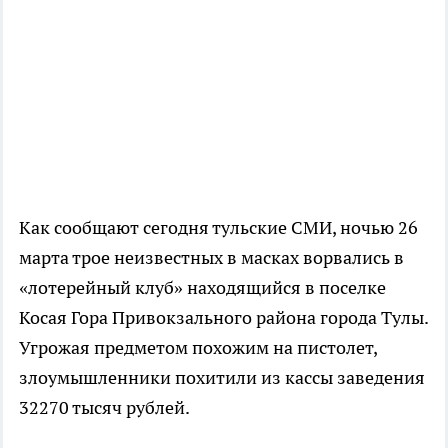
Как сообщают сегодня тульские СМИ, ночью 26
марта трое неизвестных в масках ворвались в
«лотерейный клуб» находящийся в поселке
Косая Гора Привокзального района города Тулы.
Угрожая предметом похожим на пистолет,
злоумышленники похитили из кассы заведения
32270 тысяч рублей.