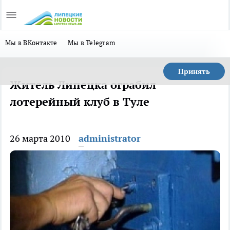
Мы в ВКонтакте
Мы в Telegram
Принять
Житель Липецка ограбил
лотерейный клуб в Туле
26 марта 2010
administrator