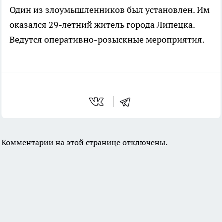
Один из злоумышленников был установлен. Им
оказался 29-летний житель города Липецка.
Ведутся оперативно-розыскные мероприятия.
Комментарии на этой странице отключены.