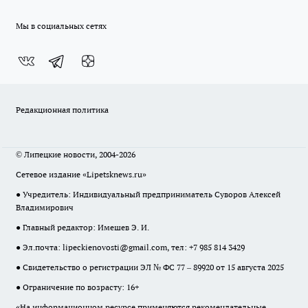
Мы в социальных сетях
Редакционная политика
© Липецкие новости, 2004-2026
Сетевое издание «Lipetsknews.ru»
● Учредитель: Индивидуальный предприниматель Суворов Алексей
Владимирович
● Главный редактор: Имешев Э. И.
● Эл.почта:
lipeckienovosti@gmail.com
, тел: +7 985 814 3429
● Свидетельство о регистрации ЭЛ № ФС 77 – 89920 от 15 августа 2025
● Ограничение по возрасту: 16+
«На информационном ресурсе применяются рекомендательные