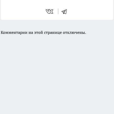
Комментарии на этой странице отключены.