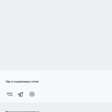
Мы в социальных сетях
Редакционная политика