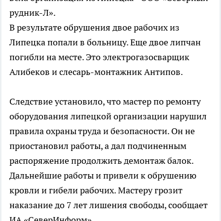
рудник-Л».
В результате обрушения двое рабочих из
Липецка попали в больницу. Еще двое липчан
погибли на месте. Это электрогазосварщик
Алибеков и слесарь-монтажник Антипов.
Следствие установило, что мастер по ремонту
оборудования липецкой организации нарушил
правила охраны труда и безопасности. Он не
приостановил работы, а дал подчиненным
распоряжение продолжить демонтаж балок.
Дальнейшие работы и привели к обрушению
кровли и гибели рабочих. Мастеру грозит
наказание до 7 лет лишения свободы, сообщает
ИА «СеверИнформ».