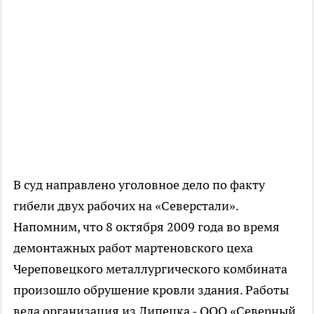
В суд направлено уголовное дело по факту
гибели двух рабочих на «Северстали».
Напомним, что 8 октября 2009 года во время
демонтажных работ мартеновского цеха
Череповецкого металлургического комбината
произошло обрушение кровли здания. Работы
вела организация из Липецка - ООО «Северный