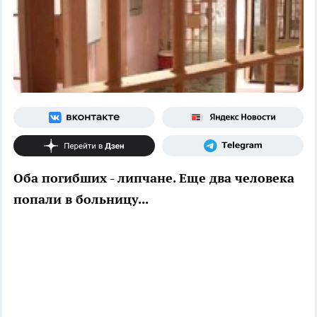
Оба погибших - липчане. Еще два человека
попали в больницу...