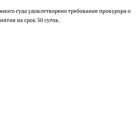
нного суда удовлетворено требование прокурора о
ятия на срок 30 суток.