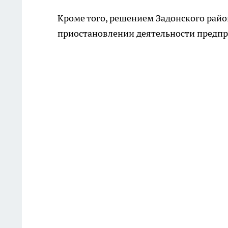
Кроме того, решением Задонского райо
приостановлении деятельности предпри