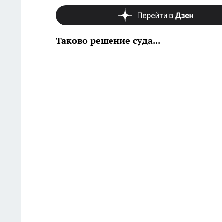
Таково решение суда...