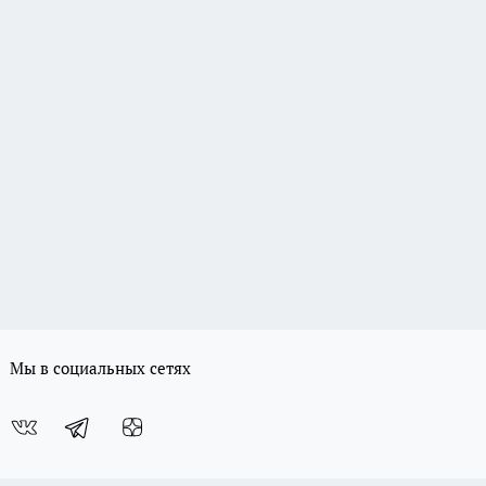
Мы в социальных сетях