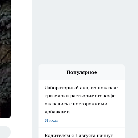
Популярное
Лабораторный анализ показал:
три марки растворимого кофе
оказались с посторонними
добавками
31 июля
Водителям с 1 августа начнут