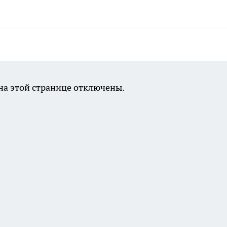
а этой странице отключены.