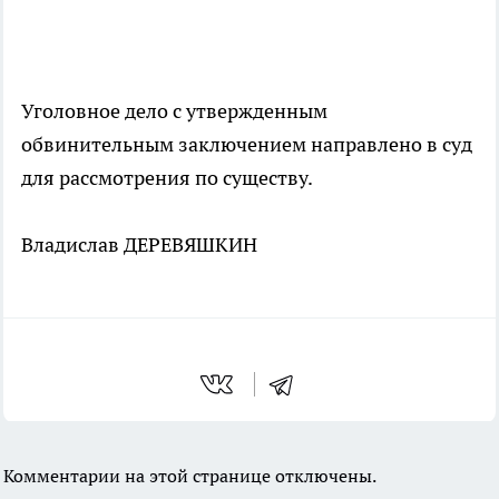
Уголовное дело с утвержденным
обвинительным заключением направлено в суд
для рассмотрения по существу.
Владислав ДЕРЕВЯШКИН
Комментарии на этой странице отключены.