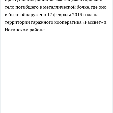
тело погибшего в металлической бочке, где оно
и было обнаружено 17 февраля 2013 года на
территории гаражного кооператива «Рассвет» в
Ногинском районе.