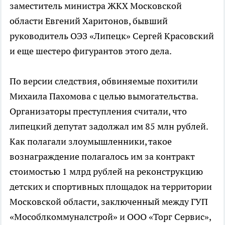
заместитель министра ЖКХ Московской
области Евгений Харитонов, бывший
руководитель ОЭЗ «Липецк» Сергей Красовский
и еще шестеро фигурантов этого дела.
По версии следствия, обвиняемые похитили
Михаила Пахомова с целью вымогательства.
Организаторы преступления считали, что
липецкий депутат задолжал им 85 млн рублей.
Как полагали злоумышленники, такое
вознаграждение полагалось им за контракт
стоимостью 1 млрд рублей на реконструкцию
детских и спортивных площадок на территории
Московской области, заключенный между ГУП
«Мособлкоммуналстрой» и ООО «Торг Сервис»,