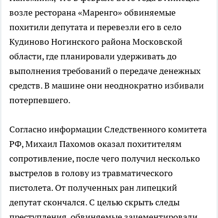
возле ресторана «Маренго» обвиняемые
похитили депутата и перевезли его в село
Кудиново Ногинского района Московской
области, где планировали удерживать до
выполнения требований о передаче денежных
средств. В машине они неоднократно избивали
потерпевшего.
Согласно информации Следственного комитета
РФ, Михаил Пахомов оказал похитителям
сопротивление, после чего получил несколько
выстрелов в голову из травматического
пистолета. От полученных ран липецкий
депутат скончался. С целью скрыть следы
преступления, обвиняемые зацементировали