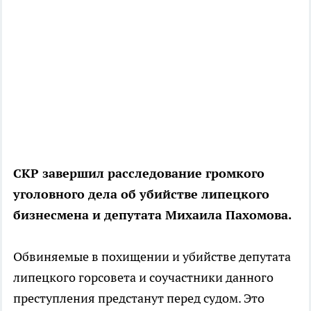
СКР завершил расследование громкого
уголовного дела об убийстве липецкого
бизнесмена и депутата Михаила Пахомова.
Обвиняемые в похищении и убийстве депутата
липецкого горсовета и соучастники данного
преступления предстанут перед судом. Это