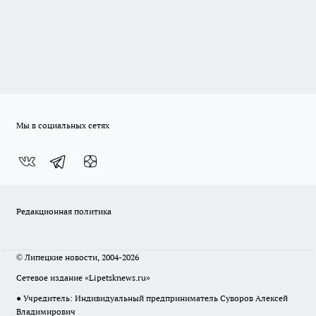
Мы в социальных сетях
Редакционная политика
© Липецкие новости, 2004-2026
Сетевое издание «Lipetsknews.ru»
● Учредитель: Индивидуальный предприниматель Суворов Алексей
Владимирович