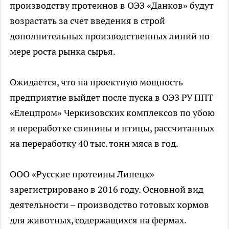
производству протеинов в ОЭЗ «Данков» будут
возрастать за счет введения в строй
дополнительных производственных линий по
мере роста рынка сырья.
Ожидается, что на проектную мощность
предприятие выйдет после пуска в ОЭЗ РУ ППТ
«Елецпром» Черкизовских комплексов по убою
и переработке свинины и птицы, рассчитанных
на переработку 40 тыс. тонн мяса в год.
ООО «Русские протеины Липецк»
зарегистрировано в 2016 году. Основной вид
деятельности – производство готовых кормов
для животных, содержащихся на фермах.