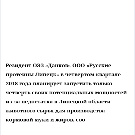
Резидент ОЭЗ «Данков» ООО «Русские
протеины Липецк» в четвертом квартале
2018 года планирует запустить только
четверть своих потенциальных мощностей
из-за недостатка в Липецкой области
животного сырья для производства
кормовой муки и жиров, соо