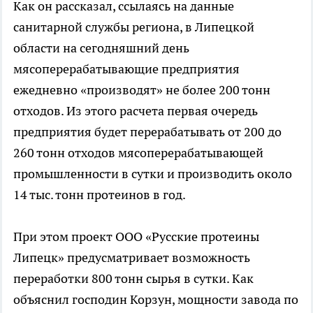
Как он рассказал, ссылаясь на данные
санитарной службы региона, в Липецкой
области на сегодняшний день
мясоперерабатывающие предприятия
ежедневно «производят» не более 200 тонн
отходов. Из этого расчета первая очередь
предприятия будет перерабатывать от 200 до
260 тонн отходов мясоперерабатывающей
промышленности в сутки и производить около
14 тыс. тонн протеинов в год.
При этом проект ООО «Русские протеины
Липецк» предусматривает возможность
переработки 800 тонн сырья в сутки. Как
объяснил господин Корзун, мощности завода по