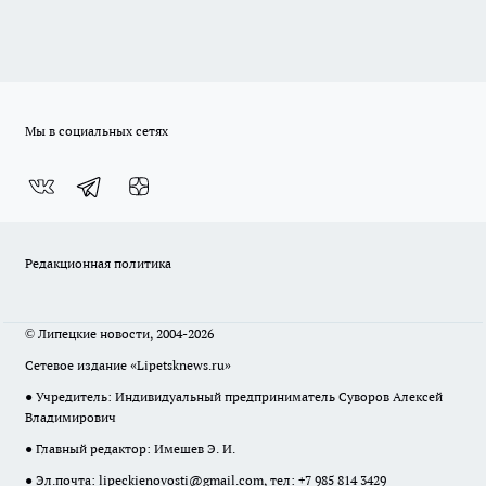
Мы в социальных сетях
Редакционная политика
© Липецкие новости, 2004-2026
Сетевое издание «Lipetsknews.ru»
● Учредитель: Индивидуальный предприниматель Суворов Алексей
Владимирович
● Главный редактор: Имешев Э. И.
● Эл.почта:
lipeckienovosti@gmail.com
, тел: +7 985 814 3429