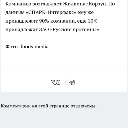
Компанию возглавляет Жилвинас Корзун. По
данным «СПАРК-Интерфакс» ему же
принадлежит 90% компании, еще 10%
принадлежит ЗАО «Русские протеины».
Фото: foods.media
Комментарии на этой странице отключены.