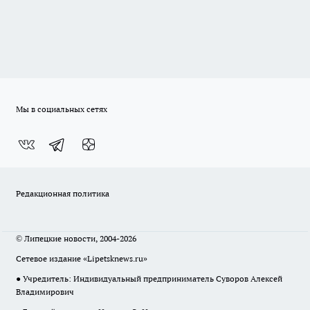
Мы в социальных сетях
Редакционная политика
© Липецкие новости, 2004-2026
Сетевое издание «Lipetsknews.ru»
● Учредитель: Индивидуальный предприниматель Суворов Алексей
Владимирович