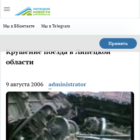
Мы в ВКонтакте
Мы в Telegram
Принять
Крушение поезда в Липецкой
области
9 августа 2006
administrator