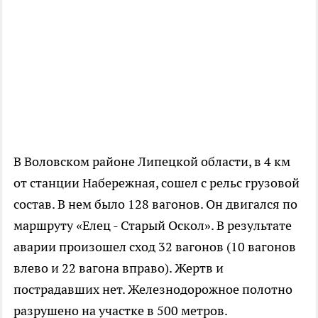
В Воловском районе Липецкой области, в 4 км
от станции Набережная, сошел с рельс грузовой
состав. В нем было 128 вагонов. Он двигался по
маршруту «Елец - Старый Оскол». В результате
аварии произошел сход 32 вагонов (10 вагонов
влево и 22 вагона вправо). Жертв и
пострадавших нет. Железнодорожное полотно
разрушено на участке в 500 метров.