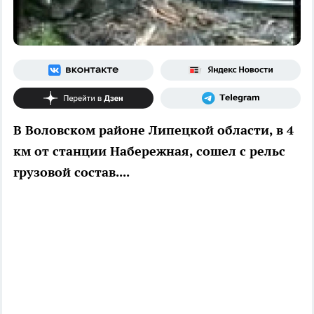
В Воловском районе Липецкой области, в 4
км от станции Набережная, сошел с рельс
грузовой состав....