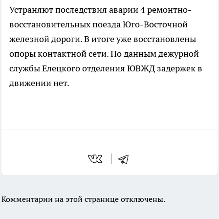
Устраняют последствия аварии 4 ремонтно-
восстановительных поезда Юго-Восточной
железной дороги. В итоге уже восстановлены
опоры контактной сети. По данным дежурной
службы Елецкого отделения ЮВЖД задержек в
движении нет.
Комментарии на этой странице отключены.