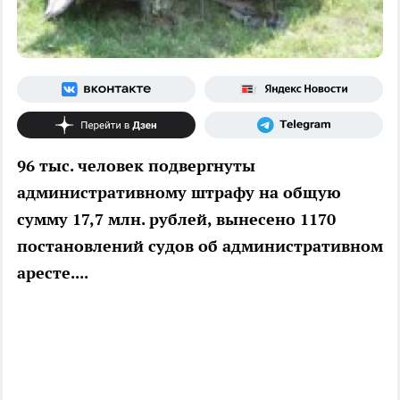
96 тыс. человек подвергнуты
административному штрафу на общую
сумму 17,7 млн. рублей, вынесено 1170
постановлений судов об административном
аресте....