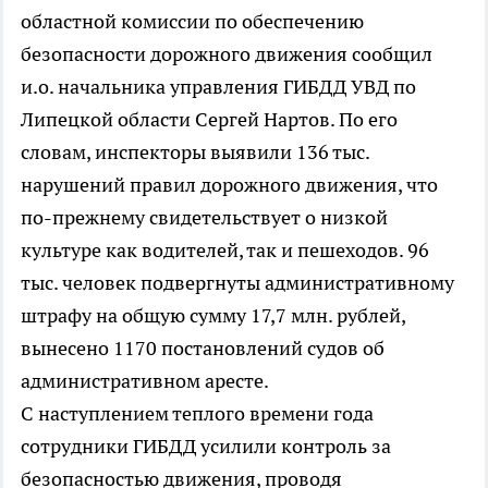
областной комиссии по обеспечению
безопасности дорожного движения сообщил
и.о. начальника управления ГИБДД УВД по
Липецкой области Сергей Нартов. По его
словам, инспекторы выявили 136 тыс.
нарушений правил дорожного движения, что
по-прежнему свидетельствует о низкой
культуре как водителей, так и пешеходов. 96
тыс. человек подвергнуты административному
штрафу на общую сумму 17,7 млн. рублей,
вынесено 1170 постановлений судов об
административном аресте.
С наступлением теплого времени года
сотрудники ГИБДД усилили контроль за
безопасностью движения, проводя