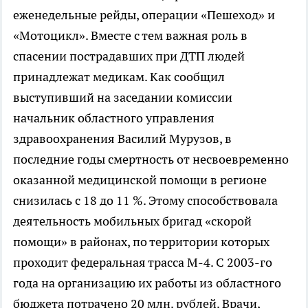
еженедельные рейды, операции «Пешеход» и
«Мотоцикл». Вместе с тем важная роль в
спасении пострадавших при ДТП людей
принадлежат медикам. Как сообщил
выступивший на заседании комиссии
начальник областного управления
здравоохранения Василий Мурузов, в
последние годы смертность от несвоевременно
оказанной медицинской помощи в регионе
снизилась с 18 до 11 %. Этому способствовала
деятельность мобильных бригад «скорой
помощи» в районах, по территории которых
проходит федеральная трасса М-4. С 2003-го
года на организацию их работы из областного
бюджета потрачено 20 млн. рублей. Врачи,