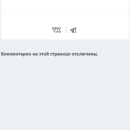
Комментарии на этой странице отключены.