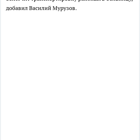
добавил Василий Мурузов.