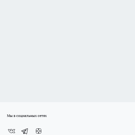
Мы в социальных сетях