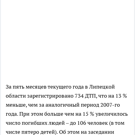
За пять месяцев текущего года в Липецкой
области зарегистрировано 734 ДТП, что на 13 %
меньше, чем за аналогичный период 2007-го
года. При этом больше чем на 15 % увеличилось
число погибших людей – до 106 человек (в том
числе пятеро детей). Об этом на заседании