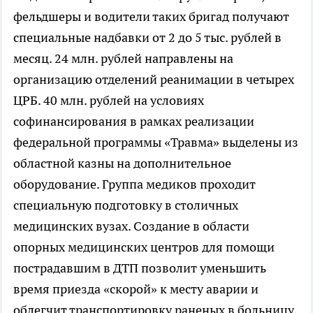
фельдшеры и водители таких бригад получают
специальные надбавки от 2 до 5 тыс. рублей в
месяц. 24 млн. рублей направлены на
организацию отделений реанимации в четырех
ЦРБ. 40 млн. рублей на условиях
софинансирования в рамках реализации
федеральной программы «Травма» выделены из
областной казны на дополнительное
оборудование. Группа медиков проходит
специальную подготовку в столичных
медицинских вузах. Создание в области
опорных медицинских центров для помощи
пострадавшим в ДТП позволит уменьшить
время приезда «скорой» к месту аварии и
облегчит транспортировку раненых в больницу,