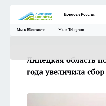
Новости России
Мы в ВКонтакте
Мы в Telegram
Липецкая область по
года увеличила сбор