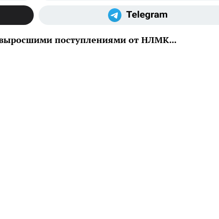
 выросшими поступлениями от НЛМК...