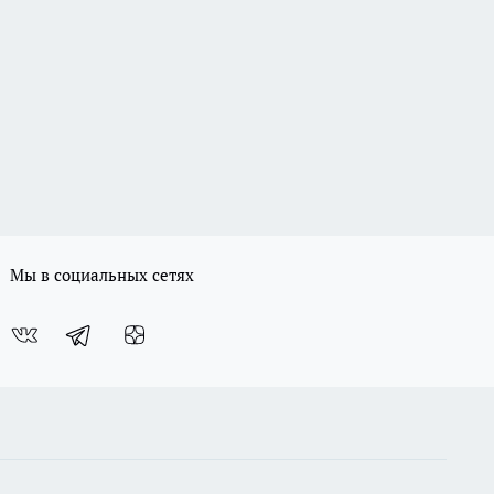
Мы в социальных сетях