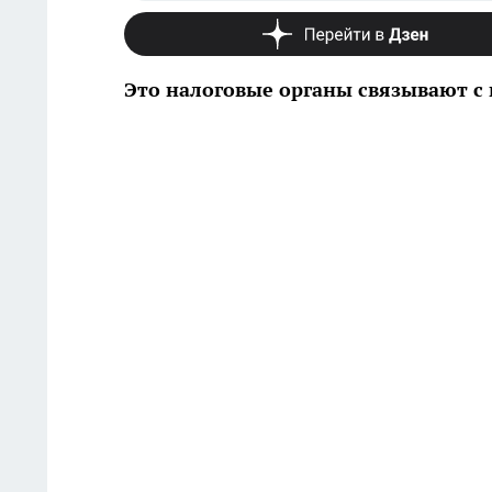
Это налоговые органы связывают с