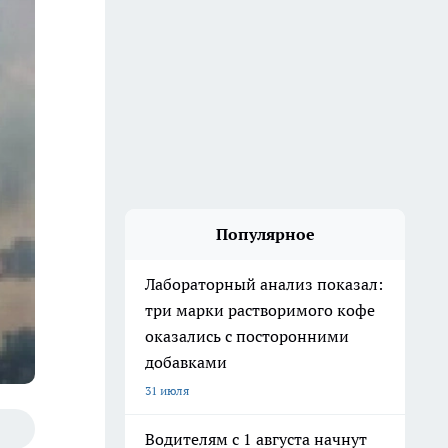
Популярное
Лабораторный анализ показал:
три марки растворимого кофе
оказались с посторонними
добавками
31 июля
Водителям с 1 августа начнут