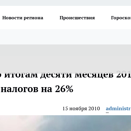
Новости региона
Происшествия
Гороско
 итогам десяти месяцев 20
 налогов на 26%
15 ноября 2010
administr