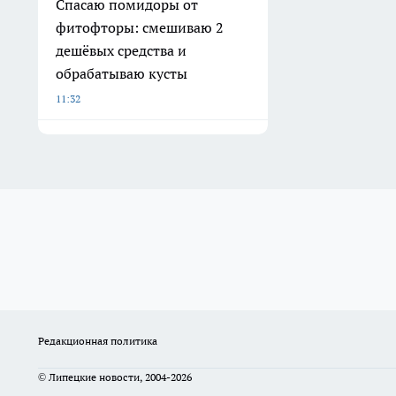
Спасаю помидоры от
фитофторы: смешиваю 2
дешёвых средства и
обрабатываю кусты
11:32
Редакционная политика
© Липецкие новости, 2004-2026