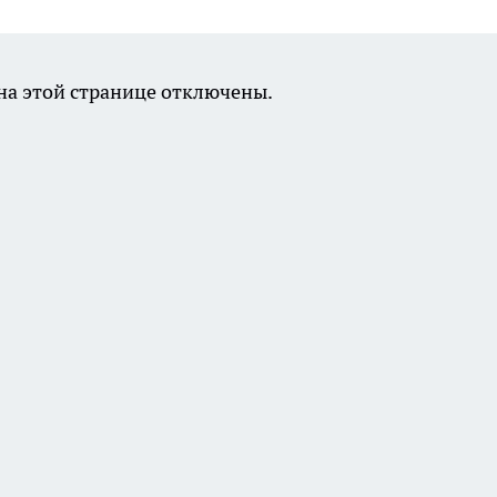
а этой странице отключены.