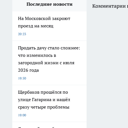
Последние новости
Комментарии н
На Московской закроют
проезд на месяц
20:23
Продать дачу стало сложнее:
что изменилось в
загородной жизни с июля
2026 года
19:50
Щербаков прошёлся по
улице Гагарина и нашёл
сразу четыре проблемы
19:00