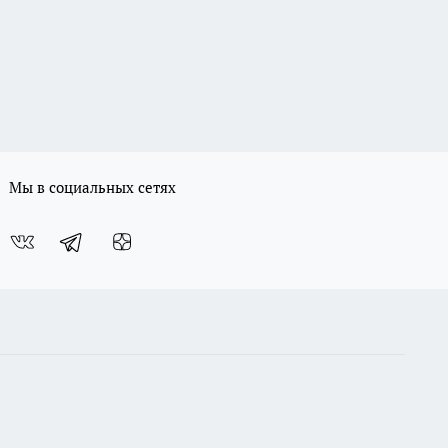
Мы в социальных сетях