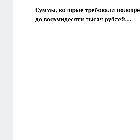
Суммы, которые требовали подозре
до восьмидесяти тысяч рублей....