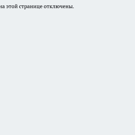
а этой странице отключены.