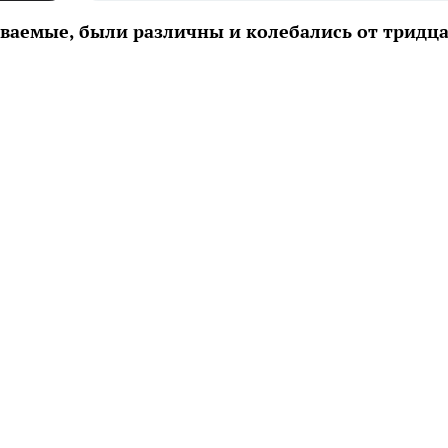
ваемые, были различны и колебались от тридц