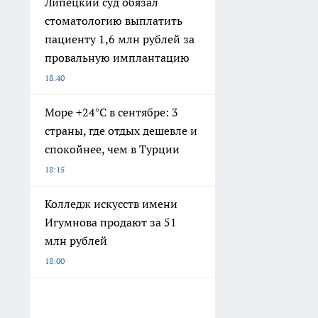
Липецкий суд обязал
стоматологию выплатить
пациенту 1,6 млн рублей за
провальную имплантацию
18:40
Море +24°C в сентябре: 3
страны, где отдых дешевле и
спокойнее, чем в Турции
18:15
Колледж искусств имени
Игумнова продают за 51
млн рублей
18:00