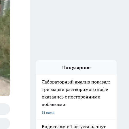
Популярное
Лабораторный анализ показал:
три марки растворимого кофе
оказались с посторонними
добавками
31 июля
Водителям с 1 августа начнут