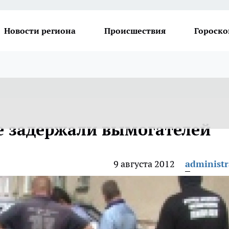
Новости региона
Происшествия
Гороско
е задержали вымогателей
9 августа 2012
administr