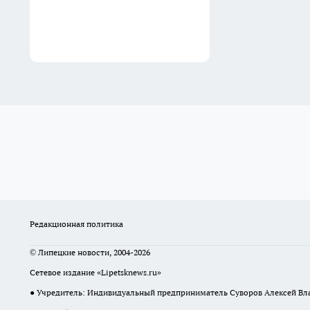
Редакционная политика
© Липецкие новости, 2004-2026
Сетевое издание «Lipetsknews.ru»
● Учредитель: Индивидуальный предприниматель Суворов Алексей В