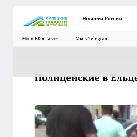
Новости России
Мы в ВКонтакте
Мы в Telegram
Полицейские в Ельц