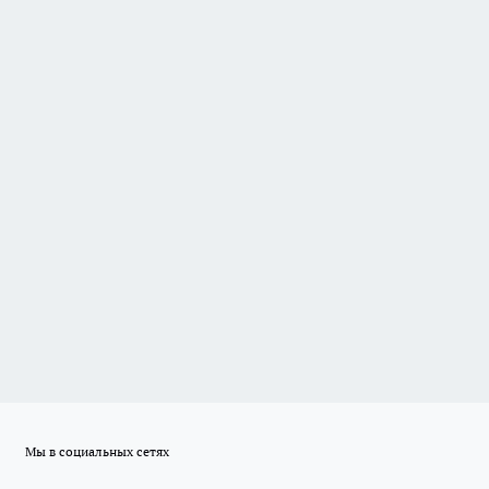
Мы в социальных сетях