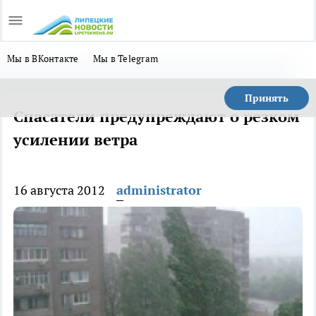
Мы в ВКонтакте
Мы в Telegram
Принять
Спасатели предупреждают о резком
усилении ветра
16 августа 2012
administrator