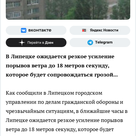
В Липецке ожидается резкое усиление
порывов ветра до 18 метров секунду,
которое будет сопровождаться грозой...
Как сообщили в Липецком городском
управлении по делам гражданской обороны и
чрезвычайным ситуациям, в ближайшие часы в
Липецке ожидается резкое усиление порывов
ветра до 18 метров секунду, которое будет