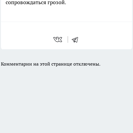
сопровождаться грозой.
Комментарии на этой странице отключены.