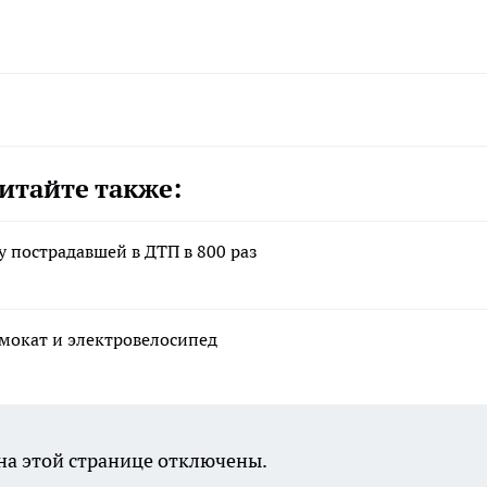
итайте также:
у пострадавшей в ДТП в 800 раз
амокат и электровелосипед
а этой странице отключены.