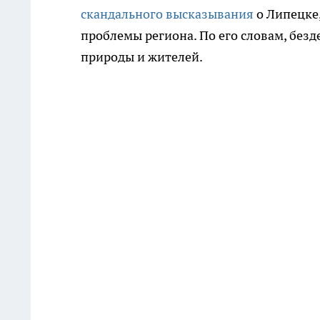
скандального высказывания
о Липецке
проблемы региона. По его словам, без
природы и жителей.