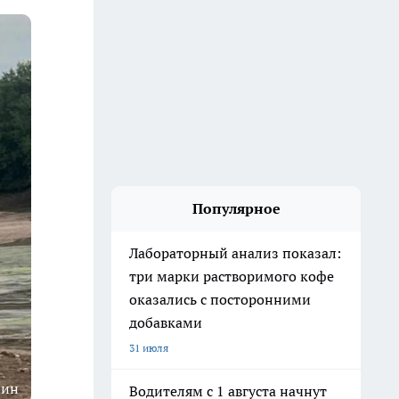
Популярное
Лабораторный анализ показал:
три марки растворимого кофе
оказались с посторонними
добавками
31 июля
пин
Водителям с 1 августа начнут