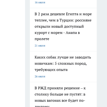
16 июля
В 2 раза дешевле Египта и море
теплее, чем в Турции: россияне
открыли новый доступный
курорт с морем - Анапа в
пролете
21 июля
Каких собак лучше не заводить
новичкам: 5 сложных пород,
требующих опыта
26 июля
В РЖД приняли решение – к
столику больше не пустят: в
новых вагонах все будет по-
другому