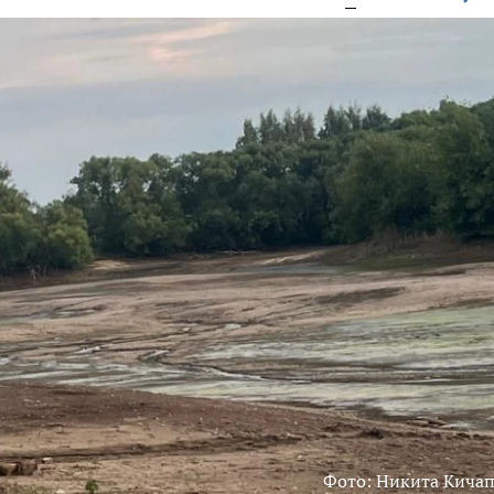
Фото: Никита Кича