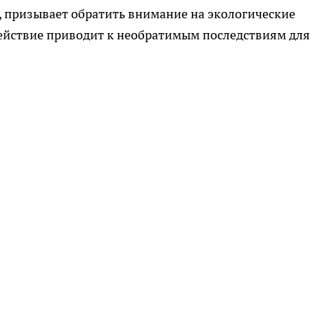
, призывает обратить внимание на экологические
действие приводит к необратимым последствиям для