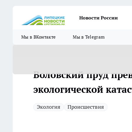
Новости России
Мы в ВКонтакте
Мы в Telegram
Воловский пруд прев
экологической ката
Экология
Происшествия