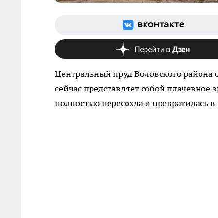
Центральный пруд Воловского района с
сейчас представляет собой плачевное 
полностью пересохла и превратилась в