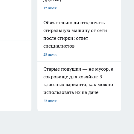
12 июля
Обязательно ли отключать
стиральную машину от сети
после стирки: ответ
специалистов
25 июля
Старые подушки — не мусор, а
сокровище для хозяйки: 3
классных варианта, как можно
использовать их на даче
22 июля