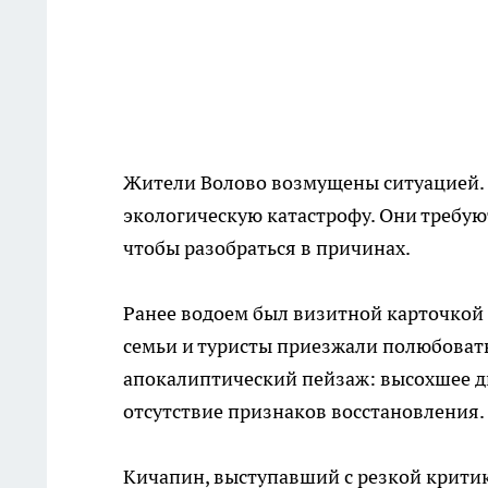
Жители Волово возмущены ситуацией. 
экологическую катастрофу. Они требую
чтобы разобраться в причинах.
Ранее водоем был визитной карточкой 
семьи и туристы приезжали полюбоват
апокалиптический пейзаж: высохшее дн
отсутствие признаков восстановления.
Кичапин, выступавший с резкой критик