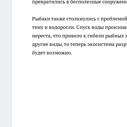
превратились в бесполезные сооружени
Рыбаки также столкнулись с проблемой
тину и водоросли. Спуск воды произо
нереста, что привело к гибели рыбных 
другие виды, то теперь экосистема раз
будет возможно.