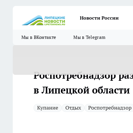
Новости России
Мы в ВКонтакте
Мы в Telegram
Роспотребнадзор ра
в Липецкой области
Купание
Отдых
Роспотребнадзор