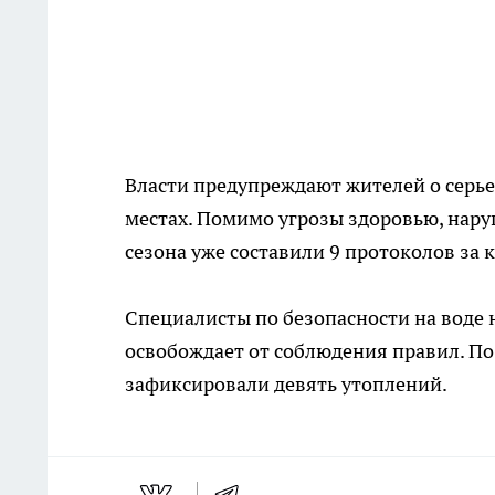
Власти предупреждают жителей о серье
местах. Помимо угрозы здоровью, нару
сезона уже составили 9 протоколов за 
Специалисты по безопасности на воде 
освобождает от соблюдения правил. По 
зафиксировали девять утоплений.