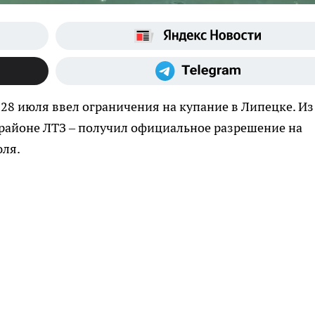
 28 июля ввел ограничения на купание в Липецке. Из
в районе ЛТЗ – получил официальное разрешение на
юля.