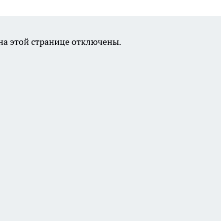
а этой странице отключены.