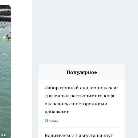
Популярное
Лабораторный анализ показал:
три марки растворимого кофе
оказались с посторонними
добавками
31 июля
.ru
Водителям с 1 августа начнут