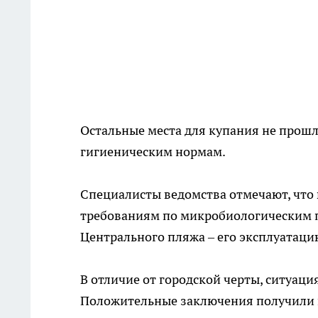
Остальные места для купания не прошл
гигиеническим нормам.
Специалисты ведомства отмечают, что 
требованиям по микробиологическим 
Центрального пляжа – его эксплуатац
В отличие от городской черты, ситуаци
Положительные заключения получили п