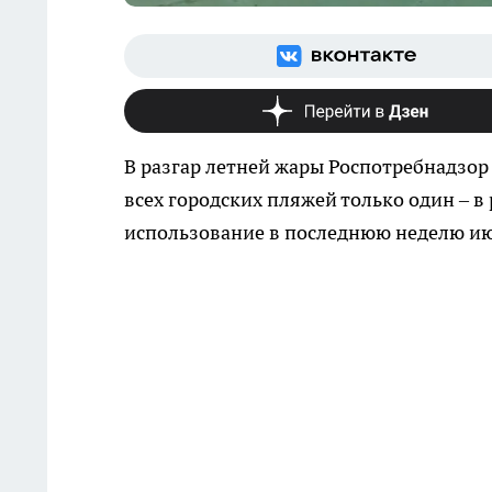
В разгар летней жары Роспотребнадзор
всех городских пляжей только один – 
использование в последнюю неделю и