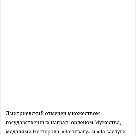
Дмитриевский отмечен множеством
государственных наград: орденом Мужества,
медалями Нестерова, «За отвагу» и «За заслуги