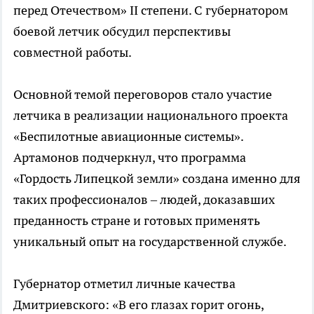
перед Отечеством» II степени. С губернатором
боевой летчик обсудил перспективы
совместной работы.
Основной темой переговоров стало участие
летчика в реализации национального проекта
«Беспилотные авиационные системы».
Артамонов подчеркнул, что программа
«Гордость Липецкой земли» создана именно для
таких профессионалов – людей, доказавших
преданность стране и готовых применять
уникальный опыт на государственной службе.
Губернатор отметил личные качества
Дмитриевского: «В его глазах горит огонь,