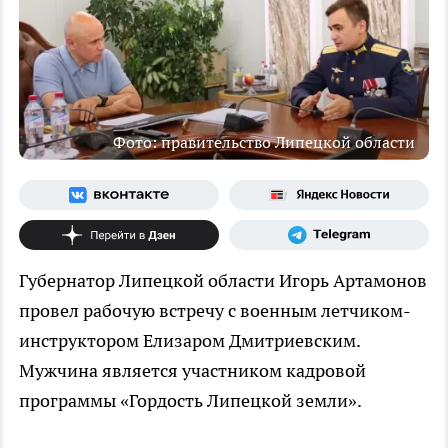
Фото: правительство Липецкой области
Губернатор Липецкой области Игорь Артамонов
провел рабочую встречу с военным летчиком-
инструктором Елизаром Дмитриевским.
Мужчина является участником кадровой
программы «Гордость Липецкой земли».