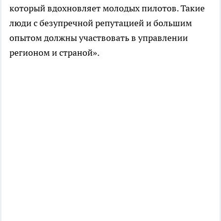
который вдохновляет молодых пилотов. Такие
люди с безупречной репутацией и большим
опытом должны участвовать в управлении
регионом и страной».