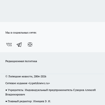
Мы в социальных сетях
Редакционная политика
© Липецкие новости, 2004-2026
Сетевое издание «Lipetsknews.ru»
● Учредитель: Индивидуальный предприниматель Суворов Алексей
Владимирович
● Главный редактор: Имешев Э. И.