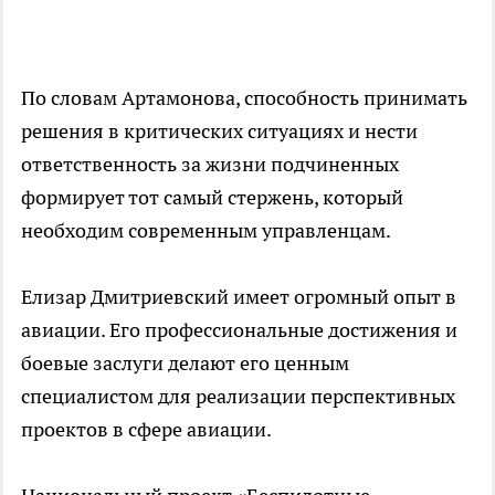
По словам Артамонова, способность принимать
решения в критических ситуациях и нести
ответственность за жизни подчиненных
формирует тот самый стержень, который
необходим современным управленцам.
Елизар Дмитриевский имеет огромный опыт в
авиации. Его профессиональные достижения и
боевые заслуги делают его ценным
специалистом для реализации перспективных
проектов в сфере авиации.