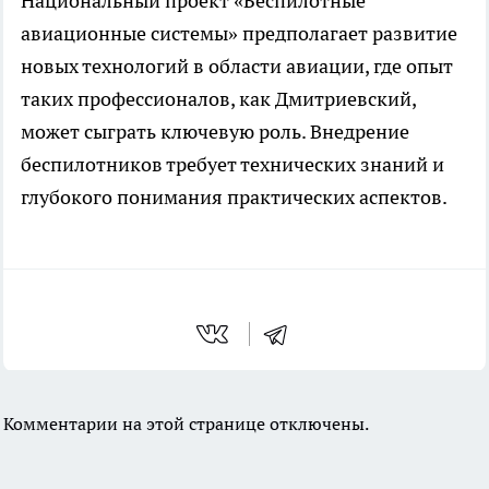
Национальный проект «Беспилотные
авиационные системы» предполагает развитие
новых технологий в области авиации, где опыт
таких профессионалов, как Дмитриевский,
может сыграть ключевую роль. Внедрение
беспилотников требует технических знаний и
глубокого понимания практических аспектов.
Комментарии на этой странице отключены.