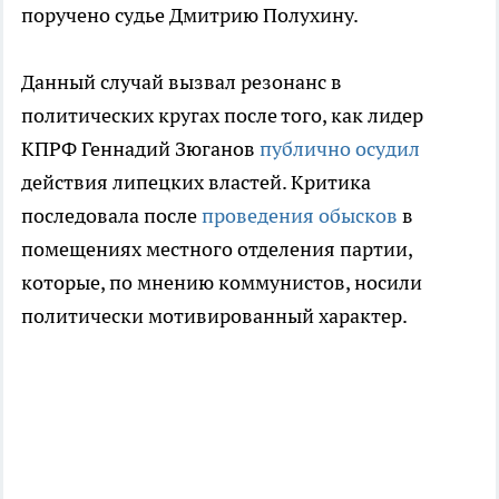
поручено судье Дмитрию Полухину.
Данный случай вызвал резонанс в
политических кругах после того, как лидер
КПРФ Геннадий Зюганов
публично осудил
действия липецких властей. Критика
последовала после
проведения обысков
в
помещениях местного отделения партии,
которые, по мнению коммунистов, носили
политически мотивированный характер.