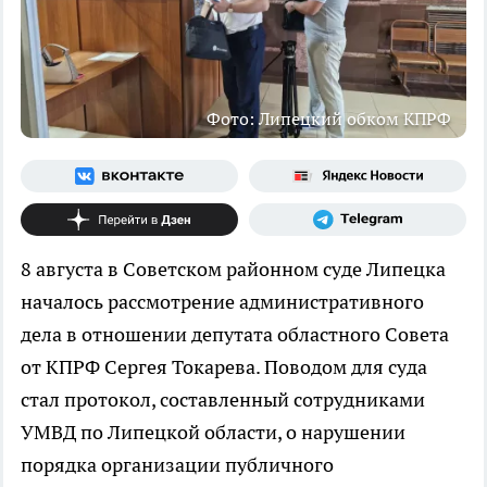
Фото: Липецкий обком КПРФ
8 августа в Советском районном суде Липецка
началось рассмотрение административного
дела в отношении депутата областного Совета
от КПРФ Сергея Токарева. Поводом для суда
стал протокол, составленный сотрудниками
УМВД по Липецкой области, о нарушении
порядка организации публичного