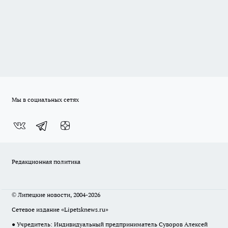
Мы в социальных сетях
Редакционная политика
© Липецкие новости, 2004-2026
Сетевое издание «Lipetsknews.ru»
● Учредитель: Индивидуальный предприниматель Суворов Алексей