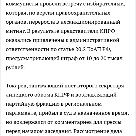
коммунисты провели встречу с избирателями,
которая, по версии правоохранительных
органов, переросла в несанкционированный
митинг. В результате представители КПРФ
оказались привлечены к административной
ответственности по статье 20.2 КоАП РФ,
предусматривающей штраф от 10 до 20 тысяч
рублей.
Токарев, занимающий пост второго секретаря
липецкого обкома КПРФ и возглавляющий
партийную фракцию в региональном
парламенте, прибыл в суд в назначенное время,
но воздержался от комментариев для прессы
перед началом заседания. Рассмотрение дела