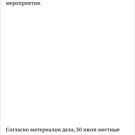
мероприятия.
Согласно материалам дела, 30 июля местные