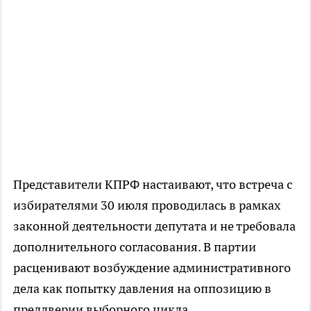
Представители КПРФ настаивают, что встреча с
избирателями 30 июля проводилась в рамках
законной деятельности депутата и не требовала
дополнительного согласования. В партии
расценивают возбуждение административного
дела как попытку давления на оппозицию в
преддверии выборного цикла.