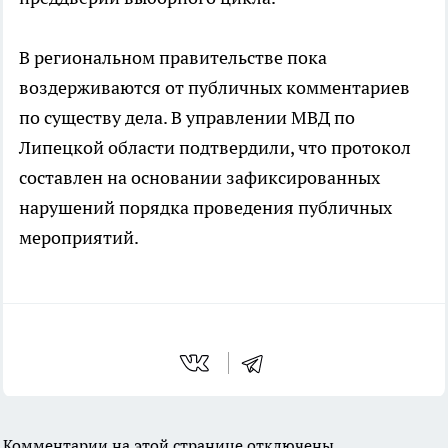
В региональном правительстве пока
воздерживаются от публичных комментариев
по существу дела. В управлении МВД по
Липецкой области подтвердили, что протокол
составлен на основании зафиксированных
нарушений порядка проведения публичных
мероприятий.
Комментарии на этой странице отключены.