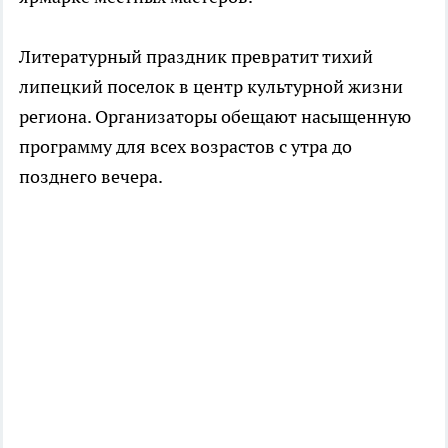
Литературный праздник превратит тихий
липецкий поселок в центр культурной жизни
региона. Организаторы обещают насыщенную
программу для всех возрастов с утра до
позднего вечера.