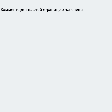
Комментарии на этой странице отключены.