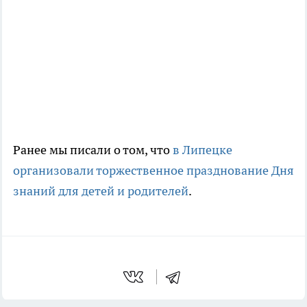
Ранее мы писали о том, что
в Липецке
организовали торжественное празднование Дня
знаний для детей и родителей
.