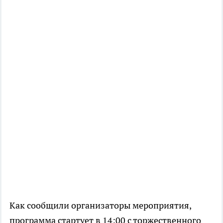
Как сообщили организаторы мероприятия,
программа стартует в 14:00 с торжественного