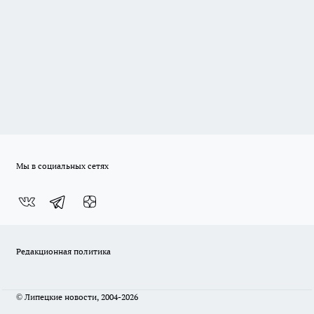
Мы в социальных сетях
Редакционная политика
© Липецкие новости, 2004-2026