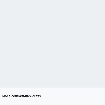
Мы в социальных сетях