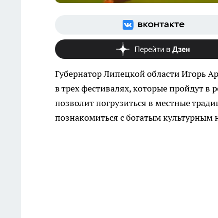
Губернатор Липецкой области Игорь Ар
в трех фестивалях, которые пройдут в
позволит погрузиться в местные тради
познакомиться с богатым культурным 