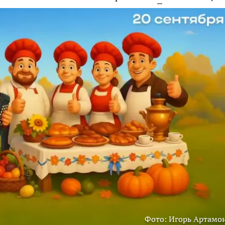
Фото: Игорь Артамо