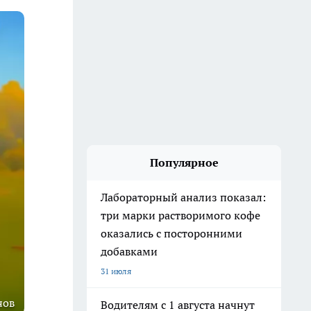
Популярное
Лабораторный анализ показал:
три марки растворимого кофе
оказались с посторонними
добавками
31 июля
нов
Водителям с 1 августа начнут