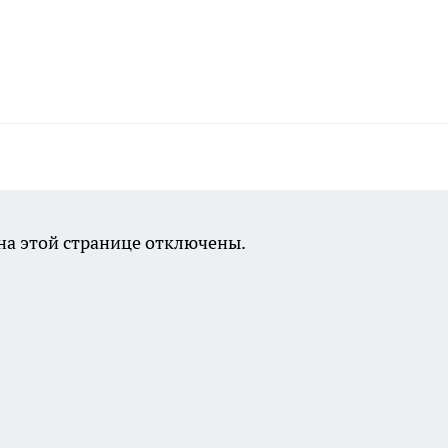
а этой странице отключены.