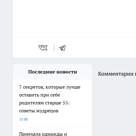
Последние новости
Комментарии н
7 секретов, которые лучше
оставить при себе
родителям старше 55:
советы мудрецов
15:08
Приехала однажды и