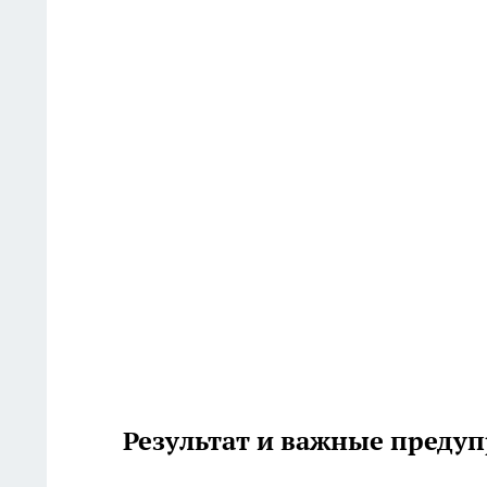
Результат и важные преду