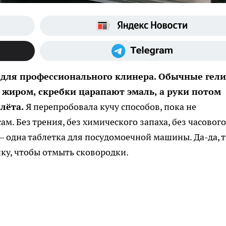
 для профессионального клинера. Обычные гели
 жиром, скребки царапают эмаль, а руки потом
лёта.
Я перепробовала кучу способов, пока не
ам. Без трения, без химического запаха, без часового
 — одна таблетка для посудомоечной машины. Да-да, т
йку, чтобы отмыть сковородки.