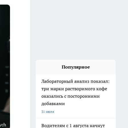
Популярное
Лабораторный анализ показал:
три марки растворимого кофе
оказались с посторонними
добавками
31 июля
ych
Водителям с 1 августа начнут