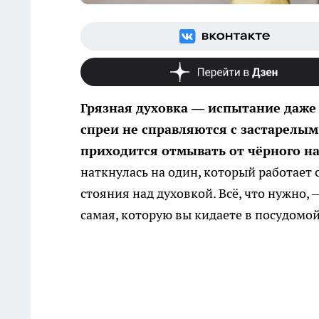
Грязная духовка — испытание даже
спреи не справляются с застарелым
приходится отмывать от чёрного на
наткнулась на один, который работает с
стояния над духовкой. Всё, что нужно,
самая, которую вы кидаете в посудомо