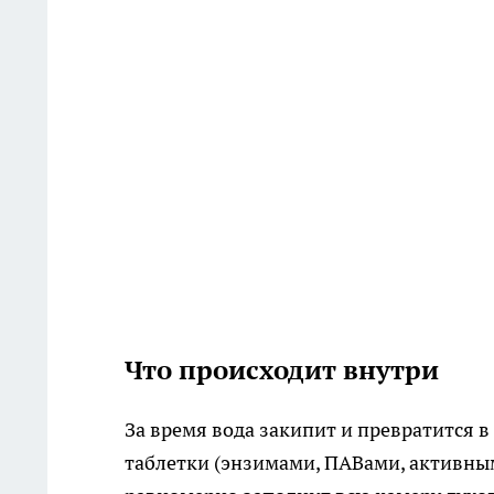
Что происходит внутри
За время вода закипит и превратится 
таблетки (энзимами, ПАВами, активны