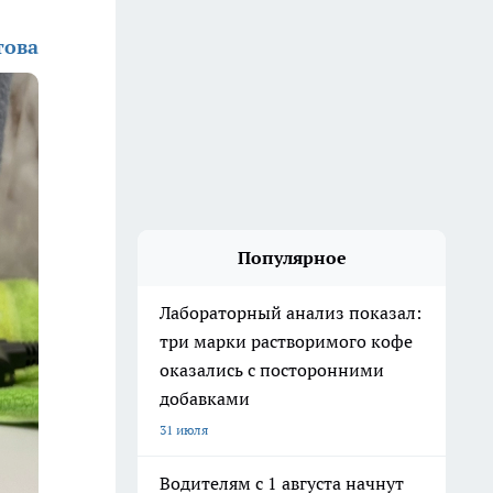
това
Популярное
Лабораторный анализ показал:
три марки растворимого кофе
оказались с посторонними
добавками
31 июля
Водителям с 1 августа начнут