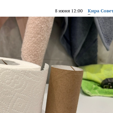
8 июня 12:00
Кира Сове