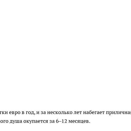
ки евро в год, и за несколько лет набегает прилична
ого душа окупается за 6–12 месяцев.