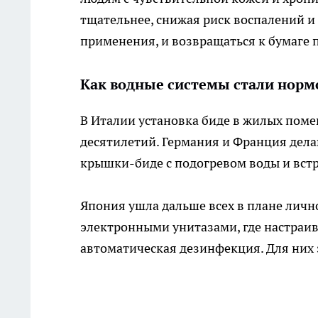
тщательнее, снижая риск воспалений и
применения, и возвращаться к бумаге п
Как водные системы стали нормо
В Италии установка биде в жилых пом
десятилетий. Германия и Франция дела
крышки-биде с подогревом воды и вст
Япония ушла дальше всех в плане личн
электронными унитазами, где настраив
автоматическая дезинфекция. Для них 