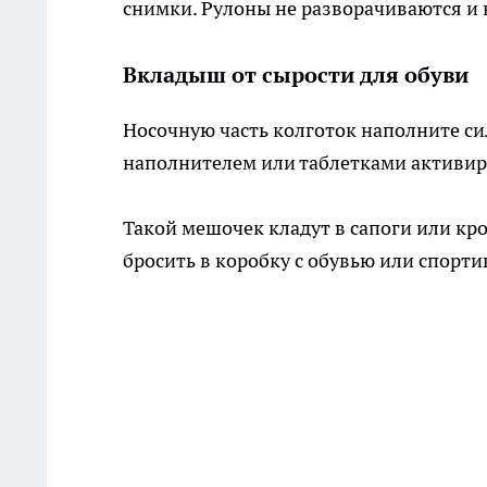
снимки. Рулоны не разворачиваются и 
Вкладыш от сырости для обуви
Носочную часть колготок наполните с
наполнителем или таблетками активиро
Такой мешочек кладут в сапоги или кро
бросить в коробку с обувью или спорти