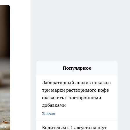
Популярное
Лабораторный анализ показал:
три марки растворимого кофе
оказались с посторонними
добавками
31 июля
ано
Водителям с 1 августа начнут