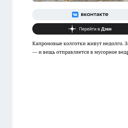
Капроновые колготки живут недолго. За
— и вещь отправляется в мусорное вед