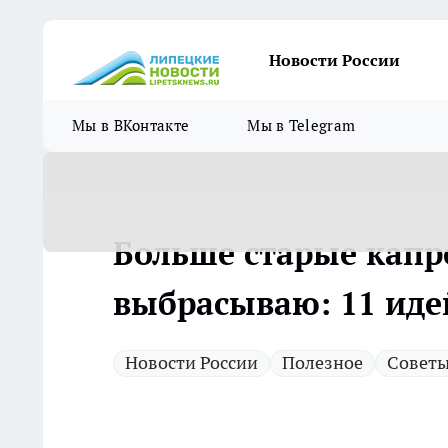
Новости России
Мы в ВКонтакте
Мы в Telegram
Больше старые капр
выбрасываю: 11 иде
Новости России
Полезное
Совет