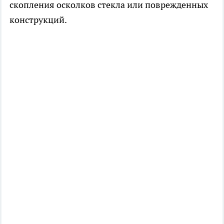
скопления осколков стекла или поврежденных
конструкций.