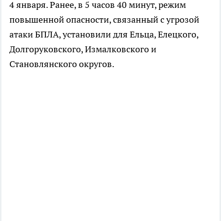
4 января. Ранее, в 5 часов 40 минут, режим
повышенной опасности, связанный с угрозой
атаки БПЛА, установили для Ельца, Елецкого,
Долгоруковского, Измалковского и
Становлянского округов.