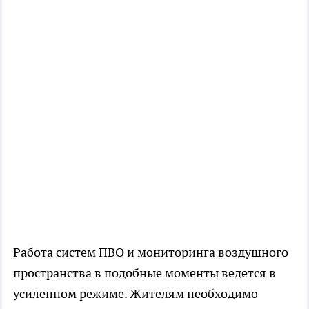
Работа систем ПВО и мониторинга воздушного
пространства в подобные моменты ведется в
усиленном режиме. Жителям необходимо