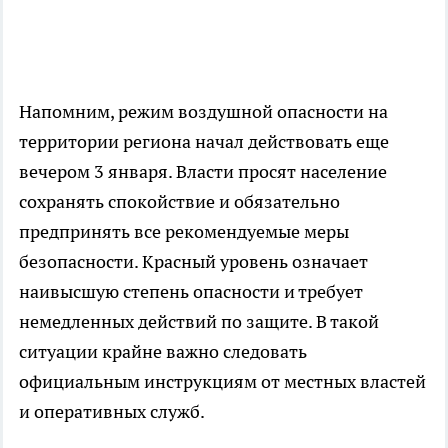
Напомним, режим воздушной опасности на
территории региона начал действовать еще
вечером 3 января. Власти просят население
сохранять спокойствие и обязательно
предпринять все рекомендуемые меры
безопасности. Красный уровень означает
наивысшую степень опасности и требует
немедленных действий по защите. В такой
ситуации крайне важно следовать
официальным инструкциям от местных властей
и оперативных служб.