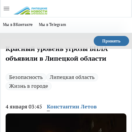
Мы в ВКонтакте
Мы в Telegram
Принять
Красный уровень угрозы БПЛА
объявили в Липецкой области
Безопасность
Липецкая область
Жизнь в городе
4 января 03:45
Константин Летов