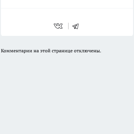
Комментарии на этой странице отключены.