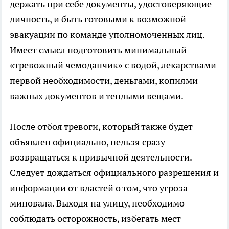
держать при себе документы, удостоверяющие
личность, и быть готовыми к возможной
эвакуации по команде уполномоченных лиц.
Имеет смысл подготовить минимальный
«тревожный чемоданчик» с водой, лекарствами
первой необходимости, деньгами, копиями
важных документов и теплыми вещами.
После отбоя тревоги, который также будет
объявлен официально, нельзя сразу
возвращаться к привычной деятельности.
Следует дождаться официального разрешения и
информации от властей о том, что угроза
миновала. Выходя на улицу, необходимо
соблюдать осторожность, избегать мест