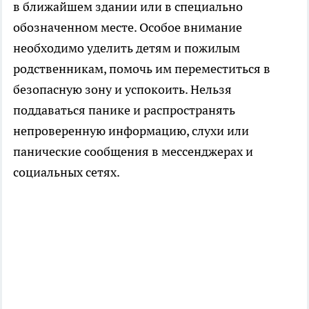
в ближайшем здании или в специально
обозначенном месте. Особое внимание
необходимо уделить детям и пожилым
родственникам, помочь им переместиться в
безопасную зону и успокоить. Нельзя
поддаваться панике и распространять
непроверенную информацию, слухи или
панические сообщения в мессенджерах и
социальных сетях.