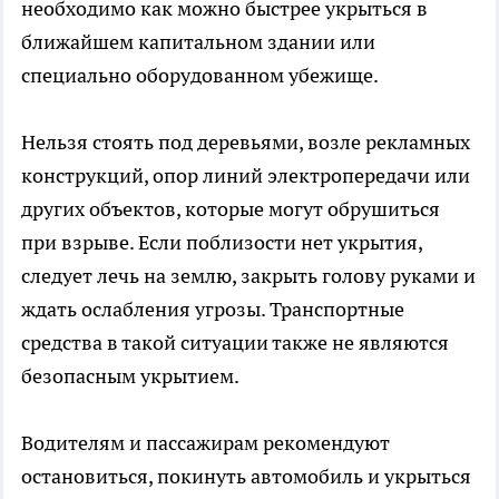
необходимо как можно быстрее укрыться в
ближайшем капитальном здании или
специально оборудованном убежище.
Нельзя стоять под деревьями, возле рекламных
конструкций, опор линий электропередачи или
других объектов, которые могут обрушиться
при взрыве. Если поблизости нет укрытия,
следует лечь на землю, закрыть голову руками и
ждать ослабления угрозы. Транспортные
средства в такой ситуации также не являются
безопасным укрытием.
Водителям и пассажирам рекомендуют
остановиться, покинуть автомобиль и укрыться