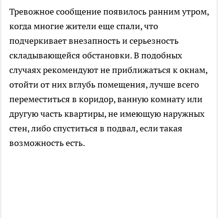
Тревожное сообщение появилось ранним утром,
когда многие жители еще спали, что
подчеркивает внезапность и серьезность
складывающейся обстановки. В подобных
случаях рекомендуют не приближаться к окнам,
отойти от них вглубь помещения, лучше всего
переместиться в коридор, ванную комнату или
другую часть квартиры, не имеющую наружных
стен, либо спуститься в подвал, если такая
возможность есть.