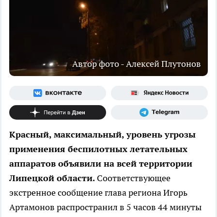
Автор фото - Алексей Плутонов
Красный, максимальный, уровень угрозы
применения беспилотных летательных
аппаратов объявили на всей территории
Липецкой области.
Соответствующее
экстренное сообщение глава региона Игорь
Артамонов распространил в 5 часов 44 минуты