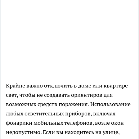
Крайне важно отключить в доме или квартире
свет, чтобы не создавать ориентиров для
возможных средств поражения. Использование
любых осветительных приборов, включая
фонарики мобильных телефонов, возле окон
недопустимо. Если вы находитесь на улице,