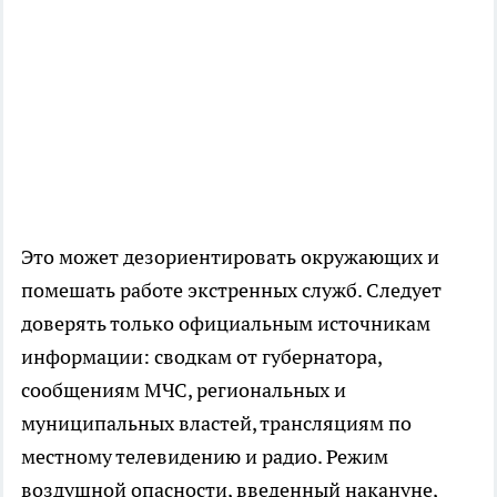
Это может дезориентировать окружающих и
помешать работе экстренных служб. Следует
доверять только официальным источникам
информации: сводкам от губернатора,
сообщениям МЧС, региональных и
муниципальных властей, трансляциям по
местному телевидению и радио. Режим
воздушной опасности, введенный накануне,