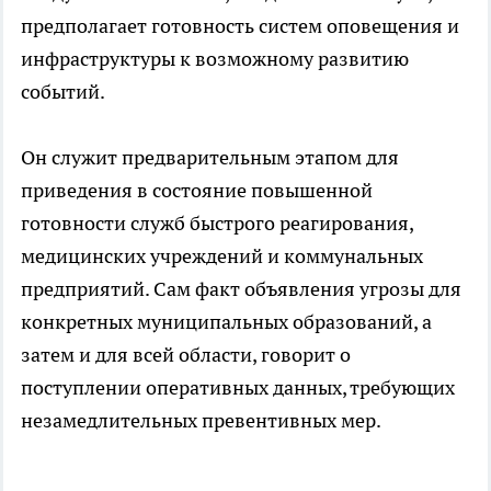
предполагает готовность систем оповещения и
инфраструктуры к возможному развитию
событий.
Он служит предварительным этапом для
приведения в состояние повышенной
готовности служб быстрого реагирования,
медицинских учреждений и коммунальных
предприятий. Сам факт объявления угрозы для
конкретных муниципальных образований, а
затем и для всей области, говорит о
поступлении оперативных данных, требующих
незамедлительных превентивных мер.