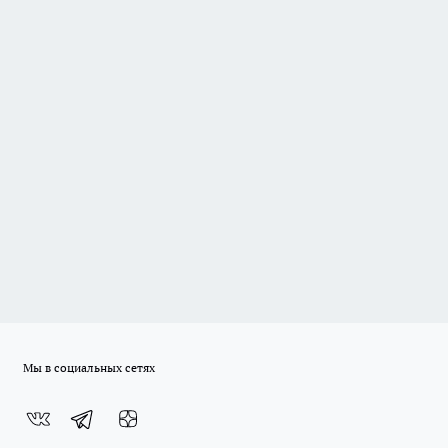
Мы в социальных сетях