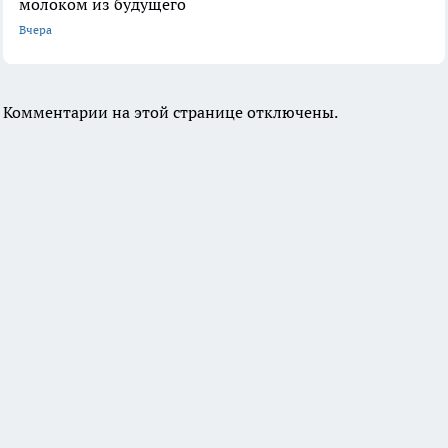
молоком из будущего
Вчера
Комментарии на этой странице отключены.