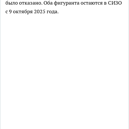
было отказано. Оба фигуранта остаются в СИЗО
с 9 октября 2025 года.