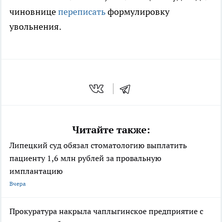
чиновнице
переписать
формулировку
увольнения.
Читайте также:
Липецкий суд обязал стоматологию выплатить
пациенту 1,6 млн рублей за провальную
имплантацию
Вчера
Прокуратура накрыла чаплыгинское предприятие с