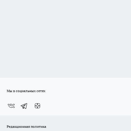
Мы в социальных сетях
Редакционная политика