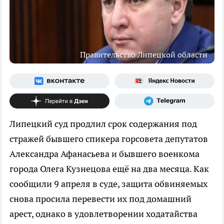
Правительство Липецкой области
Липецкий суд продлил срок содержания под
стражей бывшего спикера горсовета депутатов
Александра Афанасьева и бывшего военкома
города Олега Кузнецова ещё на два месяца. Как
сообщили 9 апреля в суде, защита обвиняемых
снова просила перевести их под домашний
арест, однако в удовлетворении ходатайства