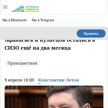
Мы в ВКонтакте
Мы в Telegram
Принять
Афанасьев и Кузнецов остались в
СИЗО ещё на два месяца
Происшествия
9 апреля 18:00
Константин Летов