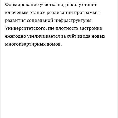
Формирование участка под школу станет
ключевым этапом реализации программы
развития социальной инфраструктуры
Университетского, где плотность застройки
ежегодно увеличивается за счёт ввода новых
многоквартирных домов.