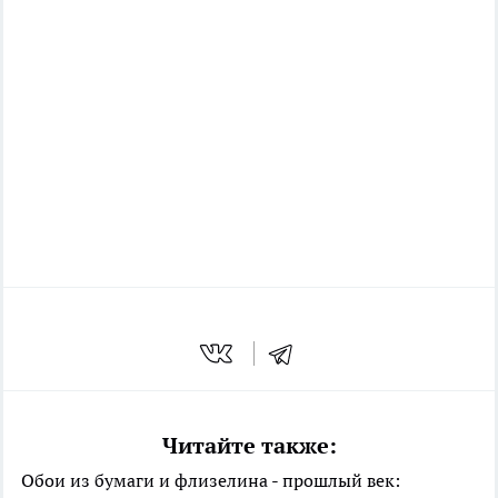
Читайте также:
Обои из бумаги и флизелина - прошлый век: