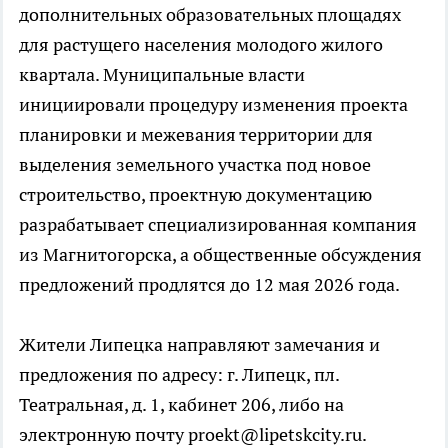
дополнительных образовательных площадях
для растущего населения молодого жилого
квартала. Муниципальные власти
инициировали процедуру изменения проекта
планировки и межевания территории для
выделения земельного участка под новое
строительство, проектную документацию
разрабатывает специализированная компания
из Магнитогорска, а общественные обсуждения
предложений продлятся до 12 мая 2026 года.
Жители Липецка направляют замечания и
предложения по адресу: г. Липецк, пл.
Театральная, д. 1, кабинет 206, либо на
электронную почту proekt@lipetskcity.ru.