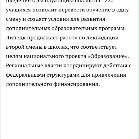
Введение в эксплуатацию школы на 1225
учащихся позволит перевести обучение в одну
смену и создаст условия для развития
дополнительных образовательных программ.
Липецк продолжает работу по ликвидации
второй смены в школах, что соответствует
целям национального проекта «Образование».
Региональные власти координируют действия с
федеральными структурами для привлечения
дополнительного финансирования.