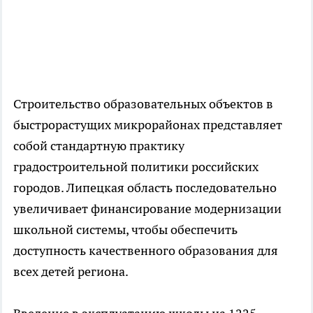
Строительство образовательных объектов в
быстрорастущих микрорайонах представляет
собой стандартную практику
градостроительной политики российских
городов. Липецкая область последовательно
увеличивает финансирование модернизации
школьной системы, чтобы обеспечить
доступность качественного образования для
всех детей региона.