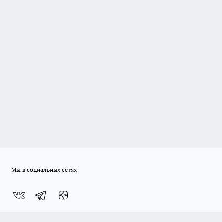
Мы в социальных сетях