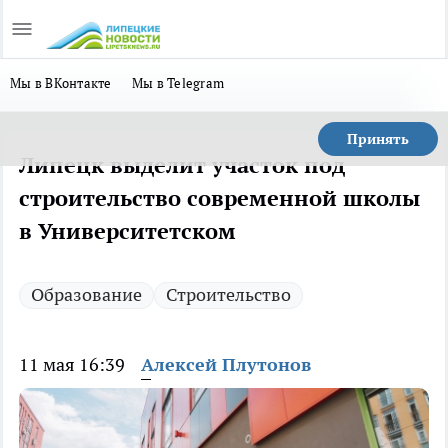
Мы в ВКонтакте
Мы в Telegram
Принять
Липецк выделит участок под
строительство современной школы
в Университетском
Образование
Строительство
11 мая 16:39
Алексей Плутонов