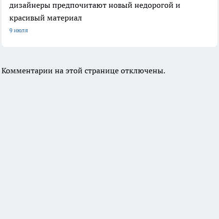
дизайнеры предпочитают новый недорогой и
красивый материал
9 июля
Комментарии на этой странице отключены.