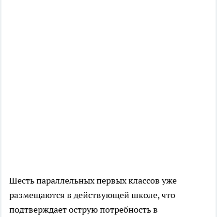
Шесть параллельных первых классов уже
размещаются в действующей школе, что
подтверждает острую потребность в