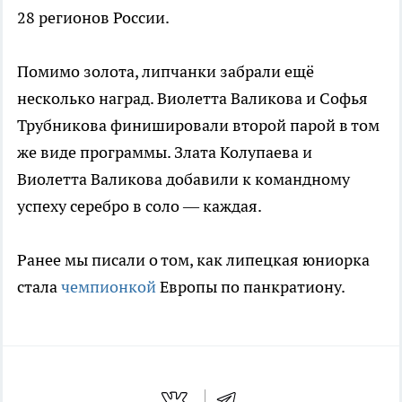
28 регионов России.
Помимо золота, липчанки забрали ещё
несколько наград. Виолетта Валикова и Софья
Трубникова финишировали второй парой в том
же виде программы. Злата Колупаева и
Виолетта Валикова добавили к командному
успеху серебро в соло — каждая.
Ранее мы писали о том, как липецкая юниорка
стала
чемпионкой
Европы по панкратиону.