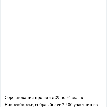
Соревнования прошли с 29 по 31 мая в
Новосибирске, собрав более 2 500 участниц из