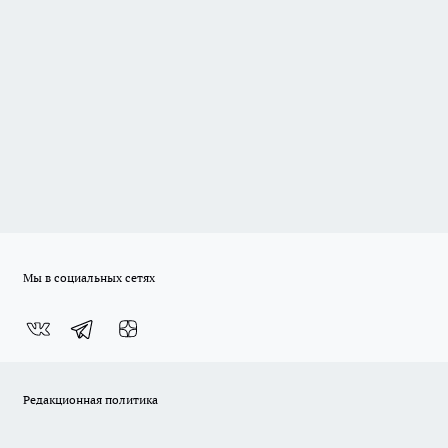
Мы в социальных сетях
Редакционная политика