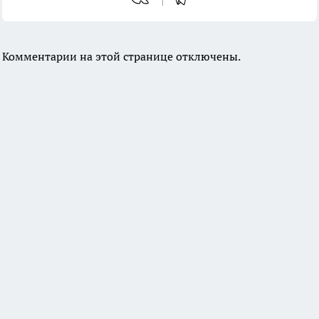
Комментарии на этой странице отключены.