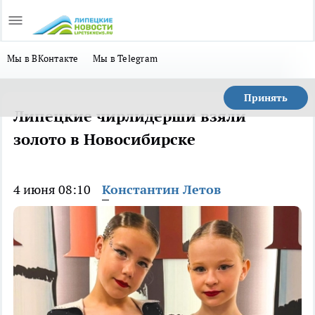
Мы в ВКонтакте
Мы в Telegram
Принять
Липецкие чирлидерши взяли
золото в Новосибирске
4 июня 08:10
Константин Летов