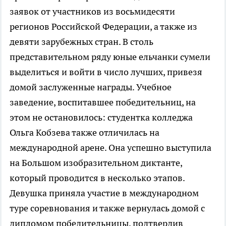
заявок от участников из восьмидесяти
регионов Российской Федерации, а также из
девяти зарубежных стран. В столь
представительном ряду юные ельчанки сумели
выделиться и войти в число лучших, привезя
домой заслуженные награды. Учебное
заведение, воспитавшее победительниц, на
этом не остановилось: студентка колледжа
Ольга Кобзева также отличилась на
международной арене. Она успешно выступила
на Большом изобразительном диктанте,
который проводится в несколько этапов.
Девушка приняла участие в международном
туре соревнования и также вернулась домой с
дипломом победительницы, подтвердив