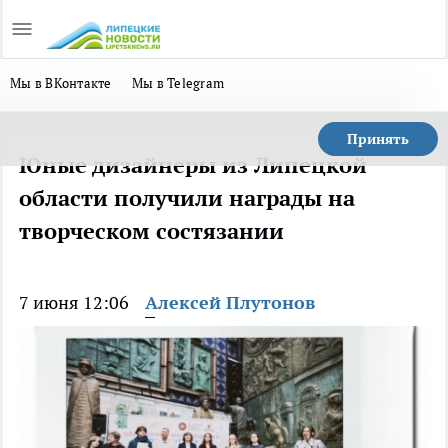
Мы в ВКонтакте
Мы в Telegram
Принять
Юные дизайнеры из Липецкой
области получили награды на
творческом состязании
7 июня 12:06
Алексей Плутонов