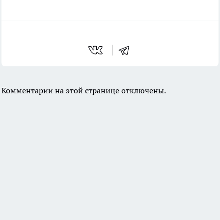
Комментарии на этой странице отключены.