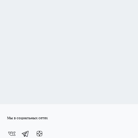
Мы в социальных сетях