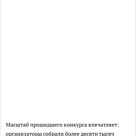
Масштаб прошедшего конкурса впечатляет:
организаторы собрали более десяти тысяч