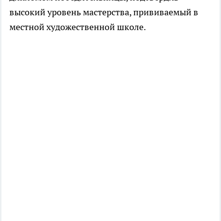
высокий уровень мастерства, прививаемый в
местной художественной школе.