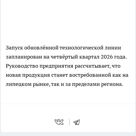
Запуск обновлённой технологической линии
запланирован на четвёртый квартал 2026 года.
Руководство предприятия рассчитывает, что
новая продукция станет востребованной как на
липецком рынке, так и за пределами региона.