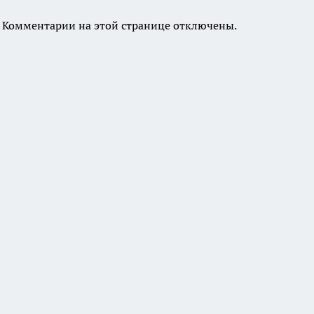
Комментарии на этой странице отключены.