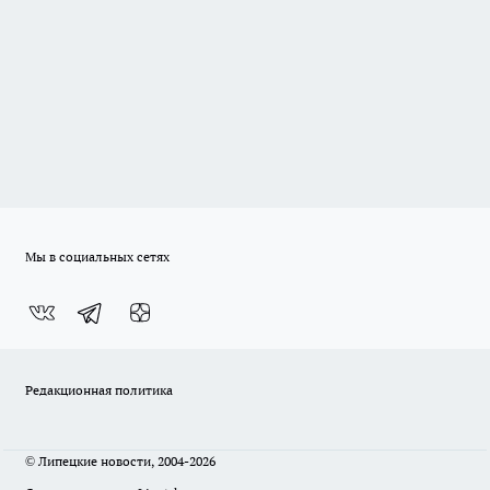
Мы в социальных сетях
Редакционная политика
© Липецкие новости, 2004-2026