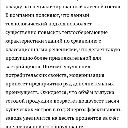
кладку на специализированный клеевой состав.
В компании поясняют, что данный
технологический подход позволяет
существенно повысить теплосберегающие
характеристики зданий по сравнению с
классиционными решениями, что делает такую
продукцию более привлекательной для
застройщиков. Помимо улучшения
потребительских свойств, модернизация
принесёт предприятию ряд дополнительных
преимуществ. Ожидается, что объём выпуска
готовой продукции возрастёт до двухсот тысяч
кубических метров в год. Энергоэффективность
завода увеличится на десять процентов за счёт
внедрения нового оборудования.