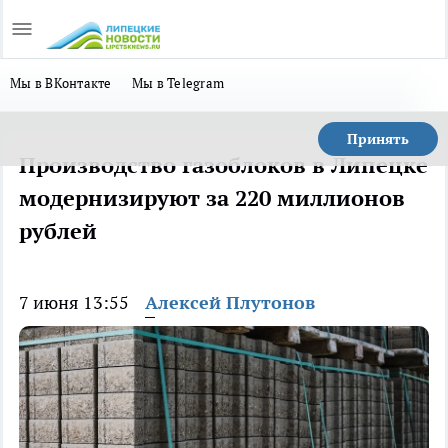
Мы в ВКонтакте
Мы в Telegram
Принять
Производство газоблоков в Липецке
модернизируют за 220 миллионов
рублей
7 июня 13:55
Алексей Плутонов