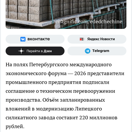
magnific.com/ededchechine
На полях Петербургского международного
экономического форума — 2026 представители
промышленного предприятия подписали
соглашение о техническом перевооружении
производства. Объём запланированных
вложений в модернизацию Липецкого
силикатного завода составит 220 миллионов
рублей.