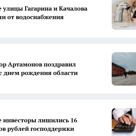
 улицы Гагарина и Качалова
и от водоснабжения
ор Артамонов поздравил
с днем рождения области
 инвесторы лишились 16
в рублей господдержки