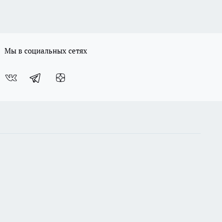
Мы в социальных сетях