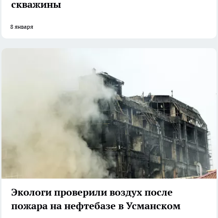
скважины
8 января
Экологи проверили воздух после
пожара на нефтебазе в Усманском