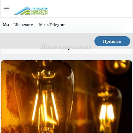
Мы в ВКонтакте
Мы в Telegram
Принять
Новости региона