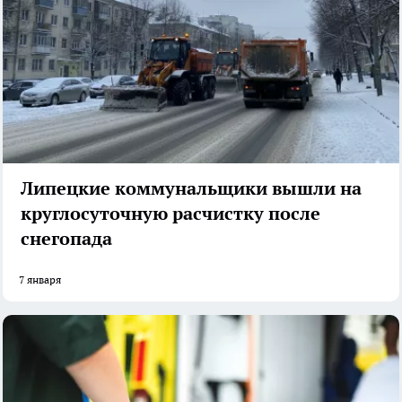
Липецкие коммунальщики вышли на
круглосуточную расчистку после
снегопада
7 января