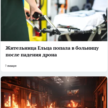
Жительница Ельца попала в больницу
после падения дрона
7 января