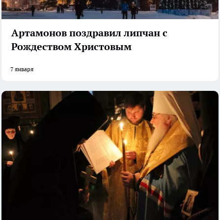
Артамонов поздравил липчан с
Рождеством Христовым
7 января