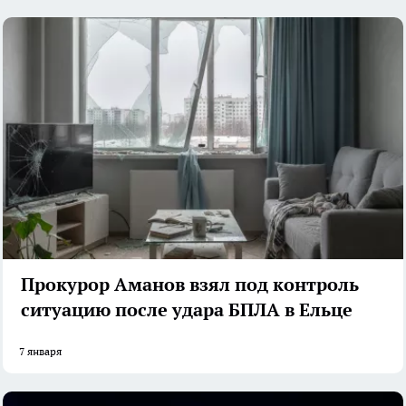
Прокурор Аманов взял под контроль
ситуацию после удара БПЛА в Ельце
7 января