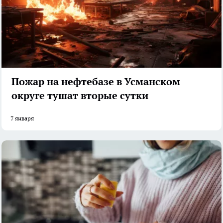
Пожар на нефтебазе в Усманском
округе тушат вторые сутки
7 января