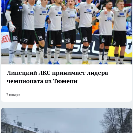
Липецкий ЛКС принимает лидера
чемпионата из Тюмени
7 января