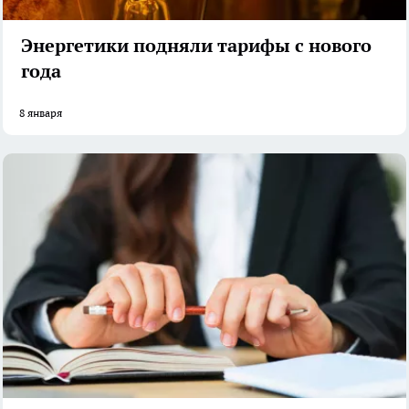
Энергетики подняли тарифы с нового
года
8 января