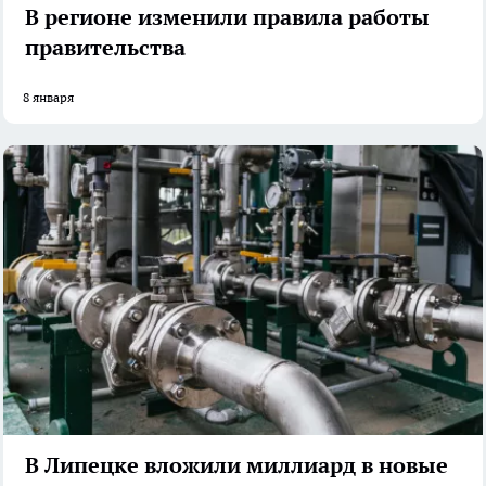
В регионе изменили правила работы
правительства
8 января
В Липецке вложили миллиард в новые