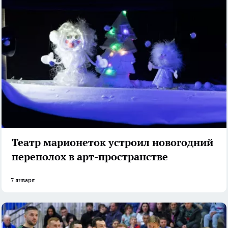
Театр марионеток устроил новогодний
переполох в арт-пространстве
7 января