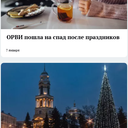
ОРВИ пошла на спад после праздников
7 января