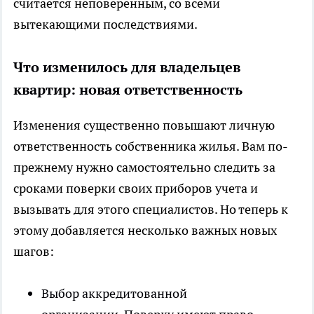
считается неповеренным, со всеми
вытекающими последствиями.
Что изменилось для владельцев
квартир: новая ответственность
Изменения существенно повышают личную
ответственность собственника жилья. Вам по-
прежнему нужно самостоятельно следить за
сроками поверки своих приборов учета и
вызывать для этого специалистов. Но теперь к
этому добавляется несколько важных новых
шагов:
Выбор аккредитованной