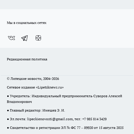
Мы в социальных сетях
Редакционная политика
© Липецкие новости, 2004-2026
Сетевое издание «Lipetsknews.ru»
● Учредитель: Индивидуальный предприниматель Суворов Алексей
Владимирович
● Главный редактор: Имешев Э. И.
● Эл.почта:
lipeckienovosti@gmail.com
, тел: +7 985 814 3429
● Свидетельство о регистрации ЭЛ № ФС 77 – 89920 от 15 августа 2025