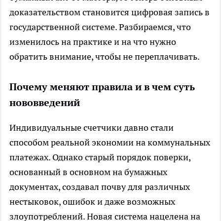
доказательством становится цифровая запись в
государственной системе. Разбираемся, что
изменилось на практике и на что нужно
обратить внимание, чтобы не переплачивать.
Почему меняют правила и в чем суть
нововведений
Индивидуальные счетчики давно стали
способом реальной экономии на коммунальных
платежах. Однако старый порядок поверки,
основанный в основном на бумажных
документах, создавал почву для различных
нестыковок, ошибок и даже возможных
злоупотреблений. Новая система нацелена на