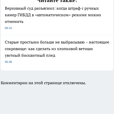
Читайте также:
Верховный суд разъяснил: когда штраф с ручных
камер ГИБДД в «автоматическом» режиме можно
отменить
09:43
Старые простыни больше не выбрасываю – настоящее
сокровище: как сделать из хлопковой ветоши
уютный бисквитный плед
08:00
Комментарии на этой странице отключены.