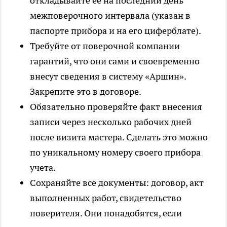
откладывайте ее на последний день
межповерочного интервала (указан в
паспорте прибора и на его циферблате).
Требуйте от поверочной компании
гарантий, что они сами и своевременно
внесут сведения в систему «Аршин».
Закрепите это в договоре.
Обязательно проверяйте факт внесения
записи через несколько рабочих дней
после визита мастера. Сделать это можно
по уникальному номеру своего прибора
учета.
Сохраняйте все документы: договор, акт
выполненных работ, свидетельство
поверителя. Они понадобятся, если