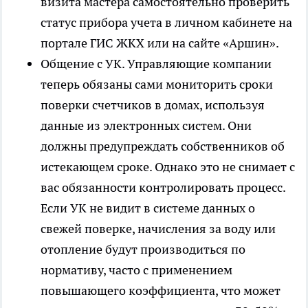
визита мастера самостоятельно проверить
статус прибора учета в личном кабинете на
портале ГИС ЖКХ или на сайте «Аршин».
Общение с УК. Управляющие компании
теперь обязаны сами мониторить сроки
поверки счетчиков в домах, используя
данные из электронных систем. Они
должны предупреждать собственников об
истекающем сроке. Однако это не снимает с
вас обязанности контролировать процесс.
Если УК не видит в системе данных о
свежей поверке, начисления за воду или
отопление будут производиться по
нормативу, часто с применением
повышающего коэффициента, что может