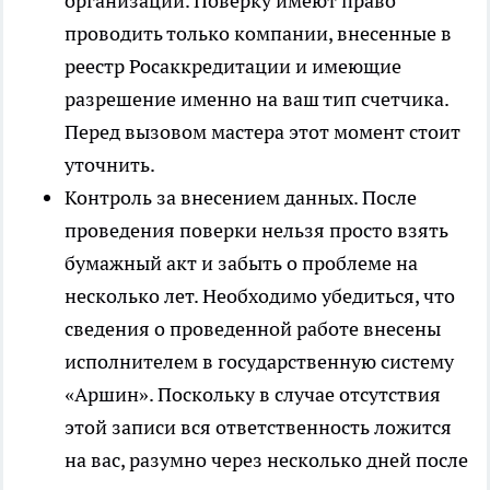
организации. Поверку имеют право
проводить только компании, внесенные в
реестр Росаккредитации и имеющие
разрешение именно на ваш тип счетчика.
Перед вызовом мастера этот момент стоит
уточнить.
Контроль за внесением данных. После
проведения поверки нельзя просто взять
бумажный акт и забыть о проблеме на
несколько лет. Необходимо убедиться, что
сведения о проведенной работе внесены
исполнителем в государственную систему
«Аршин». Поскольку в случае отсутствия
этой записи вся ответственность ложится
на вас, разумно через несколько дней после