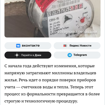
Из архива редакции
С начала года действуют изменения, которые
напрямую затрагивают миллионы владельцев
жилья. Речь идет о порядке поверки приборов
учета — счетчиков воды и тепла. Теперь этот
процесс из формальности превращается в более
строгую и технологичную процедуру.