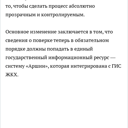
то, чтобы сделать процесс абсолютно
прозрачным и контролируемым.
Основное изменение заключается в том, что
сведения о поверке теперь в обязательном
порядке должны попадать в единый
государственный информационный ресурс —
систему «Аршин», которая интегрирована с ГИС
ЖКХ.