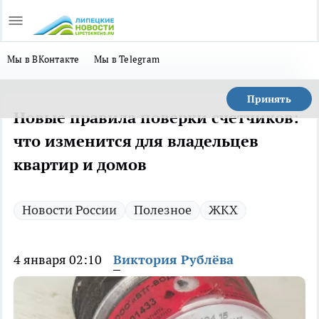
Мы в ВКонтакте
Мы в Telegram
Принять
Новые правила поверки счетчиков:
что изменится для владельцев
квартир и домов
Новости России
Полезное
ЖКХ
4 января 02:10
Виктория Рублёва