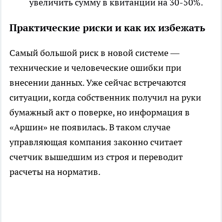
увеличить сумму в квитанции на 30-50%.
Практические риски и как их избежать
Самый большой риск в новой системе —
технические и человеческие ошибки при
внесении данных. Уже сейчас встречаются
ситуации, когда собственник получил на руки
бумажный акт о поверке, но информация в
«Аршин» не появилась. В таком случае
управляющая компания законно считает
счетчик вышедшим из строя и переводит
расчеты на норматив.