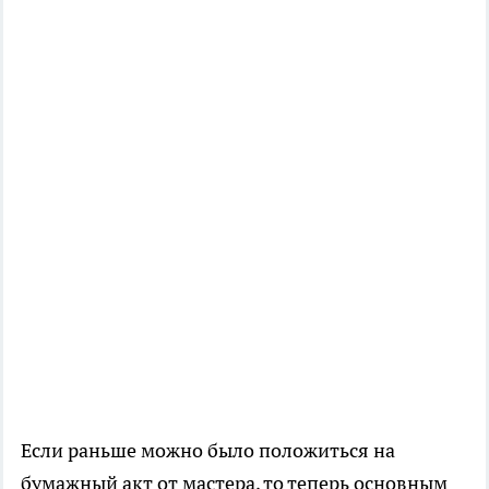
Если раньше можно было положиться на
бумажный акт от мастера, то теперь основным