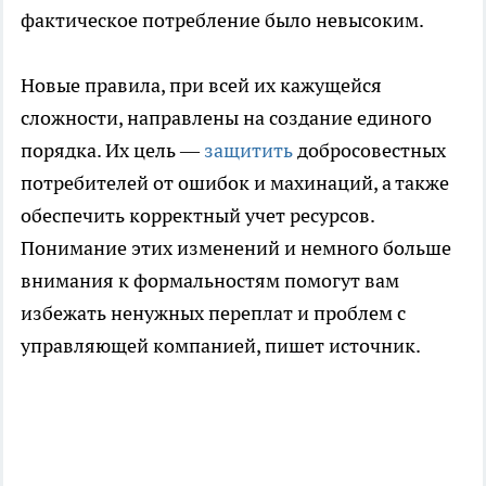
фактическое потребление было невысоким.
Новые правила, при всей их кажущейся
сложности, направлены на создание единого
порядка. Их цель —
защитить
добросовестных
потребителей от ошибок и махинаций, а также
обеспечить корректный учет ресурсов.
Понимание этих изменений и немного больше
внимания к формальностям помогут вам
избежать ненужных переплат и проблем с
управляющей компанией, пишет источник.