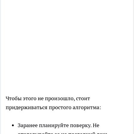
Чтобы этого не произошло, стоит
придерживаться простого алгоритма:
Заранее планируйте поверку. Не