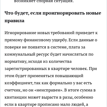
возникнет спорная ситуация.
Что будет, если проигнорировать новые
правила
Игнорирование новых требований приведет к
прямому финансовому ущербу. Если данные о
поверке не появятся в системе, плата за
коммунальный ресурс будет начисляться по
нормативу, исходя из количества
зарегистрированных в квартире человек. При
этом будет применяться повышающий
коэффициент, так как формально у вас есть
счетчик, но он «неисправен». В итоге сумма в
квитанции может вырасти в разы, особенно
если в квартире прописано мало людей, а