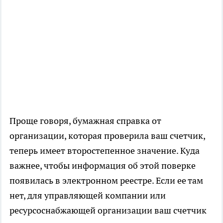
Проще говоря, бумажная справка от
организации, которая проверила ваш счетчик,
теперь имеет второстепенное значение. Куда
важнее, чтобы информация об этой поверке
появилась в электронном реестре. Если ее там
нет, для управляющей компании или
ресурсоснабжающей организации ваш счетчик