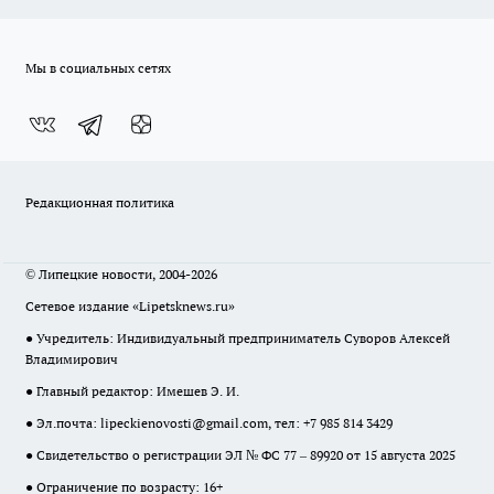
Мы в социальных сетях
Редакционная политика
© Липецкие новости, 2004-2026
Сетевое издание «Lipetsknews.ru»
● Учредитель: Индивидуальный предприниматель Суворов Алексей
Владимирович
● Главный редактор: Имешев Э. И.
● Эл.почта:
lipeckienovosti@gmail.com
, тел: +7 985 814 3429
● Свидетельство о регистрации ЭЛ № ФС 77 – 89920 от 15 августа 2025
● Ограничение по возрасту: 16+