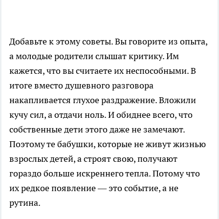
Добавьте к этому советы. Вы говорите из опыта,
а молодые родители слышат критику. Им
кажется, что вы считаете их неспособными. В
итоге вместо душевного разговора
накапливается глухое раздражение. Вложили
кучу сил, а отдачи ноль. И обиднее всего, что
собственные дети этого даже не замечают.
Поэтому те бабушки, которые не живут жизнью
взрослых детей, а строят свою, получают
гораздо больше искреннего тепла. Потому что
их редкое появление — это событие, а не
рутина.