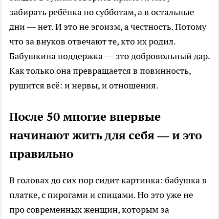
забирать ребёнка по субботам, а в остальные
дни — нет. И это не эгоизм, а честность. Потому
что за внуков отвечают те, кто их родил.
Бабушкина поддержка — это добровольный дар.
Как только она превращается в повинность,
рушится всё: и нервы, и отношения.
После 50 многие впервые
начинают жить для себя — и это
правильно
В головах до сих пор сидит картинка: бабушка в
платке, с пирогами и спицами. Но это уже не
про современных женщин, которым за