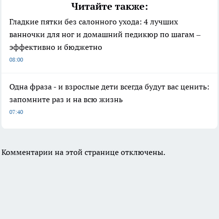
Читайте также:
Гладкие пятки без салонного ухода: 4 лучших
ванночки для ног и домашний педикюр по шагам –
эффективно и бюджетно
08:00
Одна фраза - и взрослые дети всегда будут вас ценить:
запомните раз и на всю жизнь
07:40
Комментарии на этой странице отключены.