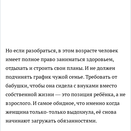
Но если разобраться, в этом возрасте человек
имеет полное право заниматься здоровьем,
отдыхать и строить свои планы. И не должен
подчинять график чужой семье. Требовать от
бабушки, чтобы она сидела с внуками вместо
собственной жизни — это позиция ребёнка, а не
взрослого. И самое обидное, что именно когда
женщина только-только выдохнула, её снова
начинают загружать обязанностями.