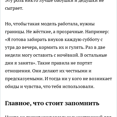
Эту роль никто лучше бабушки и дедушки не
сыграет.
Но, чтобы такая модель работала, нужны
границы. Не жёсткие, а прозрачные. Например:
«Я готова забирать внуков каждую субботу с
утра до вечера, кормить их и гулять. Раз в две
недели могу оставить с ночёвкой. В остальные
дни я занята». Такие правила не портят
отношения. Они делают их честными и
предсказуемыми. И тогда ни у кого не возникает
обиды и чувства, что тебя использовали.
Главное, что стоит запомнить