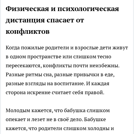
Физическая и психологическая
дистанция спасает от
конфликтов
Когда пожилые родители и взрослые дети живут
в одном пространстве или слишком тесно
пересекаются, конфликты почти неизбежны.
Разные ритмы сна, разные привычки в еде,
разные взгляды на воспитание. И каждая
сторона искренне считает себя правой.
Молодым кажется, что бабушка слишком
опекает и лезет не в своё дело. Бабушке
кажется, что родители слишком холодны и