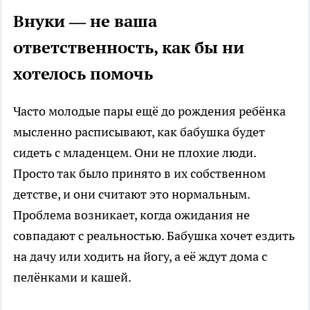
Внуки — не ваша
ответственность, как бы ни
хотелось помочь
Часто молодые пары ещё до рождения ребёнка
мысленно расписывают, как бабушка будет
сидеть с младенцем. Они не плохие люди.
Просто так было принято в их собственном
детстве, и они считают это нормальным.
Проблема возникает, когда ожидания не
совпадают с реальностью. Бабушка хочет ездить
на дачу или ходить на йогу, а её ждут дома с
пелёнками и кашей.