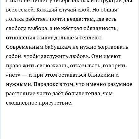
Никто не пишет универсальных инструкций для
всех семей. Каждый случай свой. Но общая
логика работает почти везде: там, где есть
свобода выбора, а не жёсткая обязанность,
отношения живут дольше и теплеют.
Современным бабушкам не нужно жертвовать
собой, чтобы заслужить любовь. Они имеют
право жить свою жизнь, отказывать, говорить
«нет» — и при этом оставаться близкими и
нужными. Парадокс в том, что именно разумное
расстояние часто даёт больше тепла, чем
ежедневное присутствие.