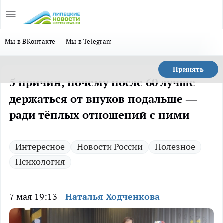
Мы в ВКонтакте
Мы в Telegram
Принять
5 причин, почему после 60 лучше
держаться от внуков подальше —
ради тёплых отношений с ними
Интересное
Новости России
Полезное
Психология
7 мая 19:13
Наталья Ходченкова