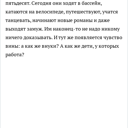
пятьдесят. Сегодня они ходят в бассейн,
катаются на велосипеде, путешествуют, учатся
танцевать, начинают новые романы и даже
выходят замуж. Им наконец-то не надо никому
ничего доказывать. И тут же появляется чувство
вины: а как же внуки? А как же дети, у которых
работа?