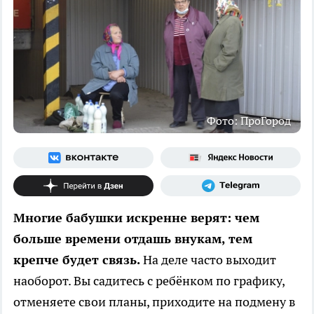
Фото: ПроГород
Многие бабушки искренне верят: чем
больше времени отдашь внукам, тем
крепче будет связь.
На деле часто выходит
наоборот. Вы садитесь с ребёнком по графику,
отменяете свои планы, приходите на подмену в