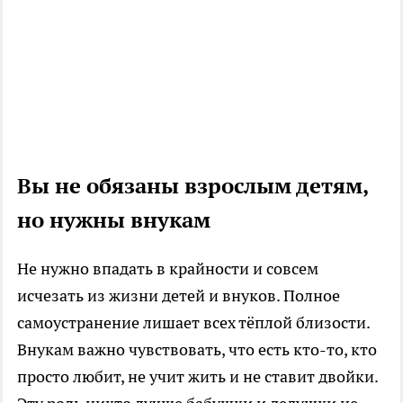
Вы не обязаны взрослым детям,
но нужны внукам
Не нужно впадать в крайности и совсем
исчезать из жизни детей и внуков. Полное
самоустранение лишает всех тёплой близости.
Внукам важно чувствовать, что есть кто-то, кто
просто любит, не учит жить и не ставит двойки.