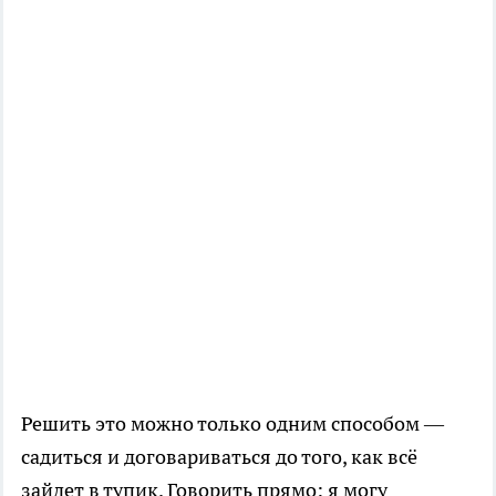
Решить это можно только одним способом —
садиться и договариваться до того, как всё
зайдет в тупик. Говорить прямо: я могу