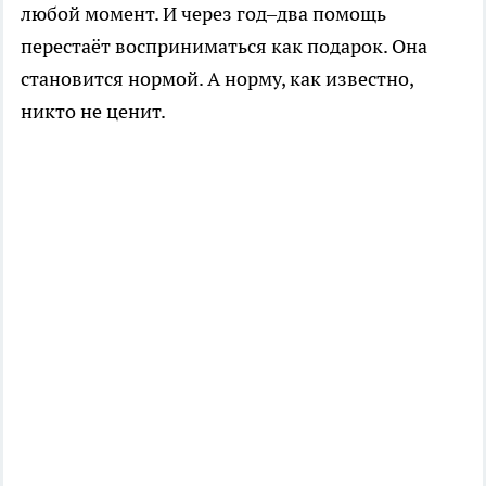
любой момент. И через год–два помощь
перестаёт восприниматься как подарок. Она
становится нормой. А норму, как известно,
никто не ценит.