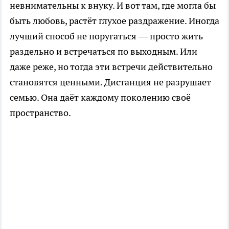
невнимательны к внуку. И вот там, где могла бы
быть любовь, растёт глухое раздражение. Иногда
лучший способ не поругаться — просто жить
раздельно и встречаться по выходным. Или
даже реже, но тогда эти встречи действительно
становятся ценными. Дистанция не разрушает
семью. Она даёт каждому поколению своё
пространство.