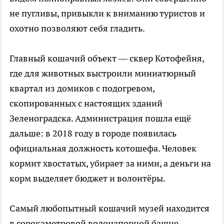
не пугливы, привыкли к вниманию туристов и
охотно позволяют себя гладить.
Главный кошачий объект — сквер Котофейня,
где для животных выстроили миниатюрный
квартал из домиков с подогревом,
скопированных с настоящих зданий
Зеленоградска. Администрация пошла ещё
дальше: в 2018 году в городе появилась
официальная должность котошефа. Человек
кормит хвостатых, убирает за ними, а деньги на
корм выделяет бюджет и волонтёры.
Самый любопытный кошачий музей находится
в сорокаметровой водонапорной башне.