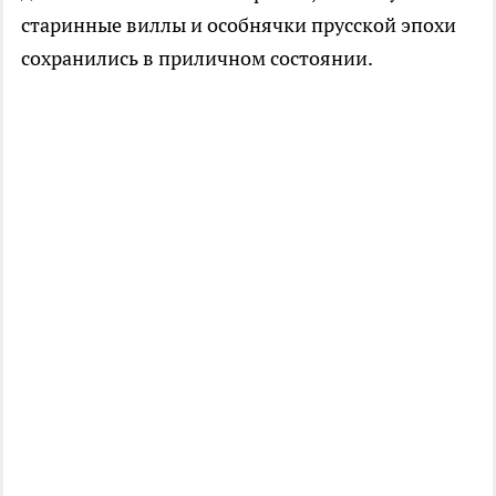
старинные виллы и особнячки прусской эпохи
сохранились в приличном состоянии.