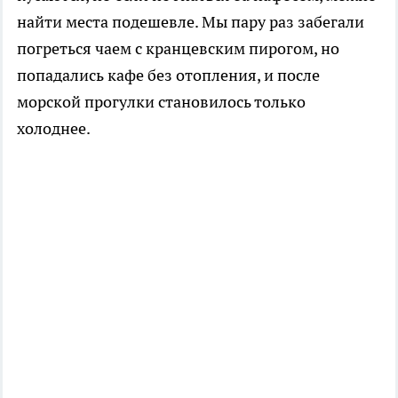
найти места подешевле. Мы пару раз забегали
погреться чаем с кранцевским пирогом, но
попадались кафе без отопления, и после
морской прогулки становилось только
холоднее.