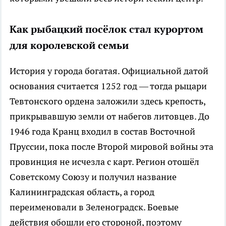
Как рыбацкий посёлок стал курортом
для королевской семьи
История у города богатая. Официальной датой
основания считается 1252 год — тогда рыцари
Тевтонского ордена заложили здесь крепость,
прикрывавшую земли от набегов литовцев. До
1946 года Кранц входил в состав Восточной
Пруссии, пока после Второй мировой войны эта
провинция не исчезла с карт. Регион отошёл
Советскому Союзу и получил название
Калининградская область, а город
переименовали в Зеленоградск. Боевые
действия обошли его стороной, поэтому