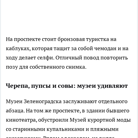
На проспекте стоит бронзовая туристка на
каблуках, которая тащит за собой чемодан и на
ходу делает селфи. Отличный повод повторить
позу для собственного снимка.
Черепа, пупсы и совы: музеи удивляют
Музеи Зеленоградска заслуживают отдельного
абзаца. На том же проспекте, в здании бывшего
кинотеатра, обустроили Музей курортной моды
со старинными купальниками и пляжными