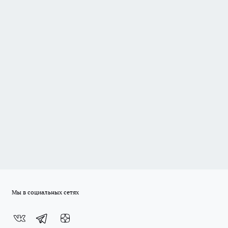
Мы в социальных сетях