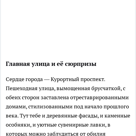
Главная улица и её сюрпризы
Сердце города — Курортный проспект.
Пешеходная улица, вымощенная брусчаткой, с
обеих сторон заставлена отреставрированными
домами, стилизованными под начало прошлого
века. Тут тебе и деревянные фасады, и каменные
особняки, и уютные сувенирные лавки, в
которых можно заблудиться от обилия