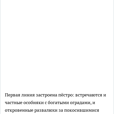
Первая линия застроена пёстро: встречаются и
частные особняки с богатыми оградами, и
откровенные развалюхи за покосившимися