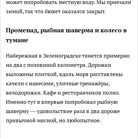
может попробовать местную воду. Мы приехали
зимой, так что бювет оказался закрыт.
Променад, рыбная шаверма и колесо в
тумане
Набережная в Зеленоградске тянется примерно
на два с половиной километра. Дорожки
выложены плиткой, вдоль моря расставлены
качели с навесами, уличные тренажёры,
велодорожки. Кафе и ресторанчиков полно.
Именно тут я впервые попробовал рыбную
шаверму — удовольствие раза в два дороже
привычной мясной, но любопытное.