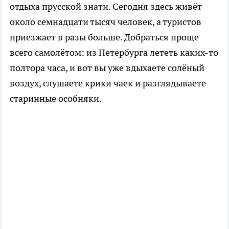
отдыха прусской знати. Сегодня здесь живёт
около семнадцати тысяч человек, а туристов
приезжает в разы больше. Добраться проще
всего самолётом: из Петербурга лететь каких-то
полтора часа, и вот вы уже вдыхаете солёный
воздух, слушаете крики чаек и разглядываете
старинные особняки.