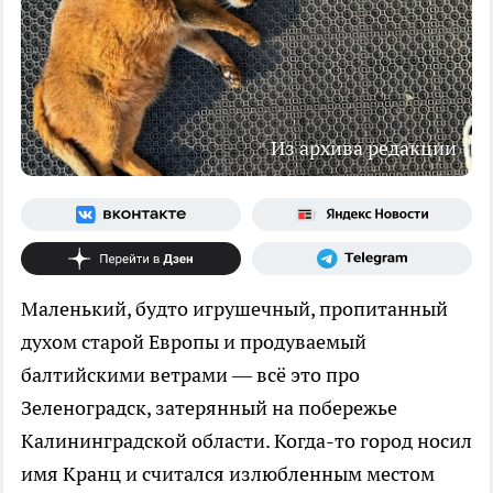
Из архива редакции
Маленький, будто игрушечный, пропитанный
духом старой Европы и продуваемый
балтийскими ветрами — всё это про
Зеленоградск, затерянный на побережье
Калининградской области. Когда-то город носил
имя Кранц и считался излюбленным местом