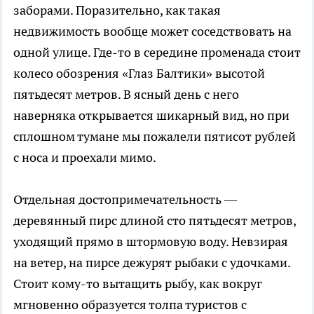
заборами. Поразительно, как такая
недвижимость вообще может соседствовать на
одной улице. Где-то в середине променада стоит
колесо обозрения «Глаз Балтики» высотой
пятьдесят метров. В ясный день с него
наверняка открывается шикарный вид, но при
сплошном тумане мы пожалели пятисот рублей
с носа и проехали мимо.
Отдельная достопримечательность —
деревянный пирс длиной сто пятьдесят метров,
уходящий прямо в штормовую воду. Невзирая
на ветер, на пирсе дежурят рыбаки с удочками.
Стоит кому-то вытащить рыбу, как вокруг
мгновенно образуется толпа туристов с