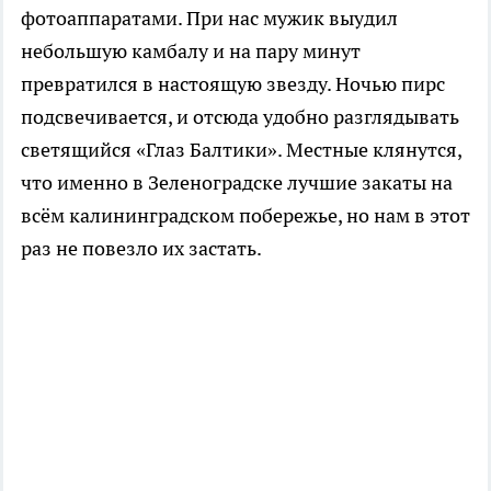
фотоаппаратами. При нас мужик выудил
небольшую камбалу и на пару минут
превратился в настоящую звезду. Ночью пирс
подсвечивается, и отсюда удобно разглядывать
светящийся «Глаз Балтики». Местные клянутся,
что именно в Зеленоградске лучшие закаты на
всём калининградском побережье, но нам в этот
раз не повезло их застать.