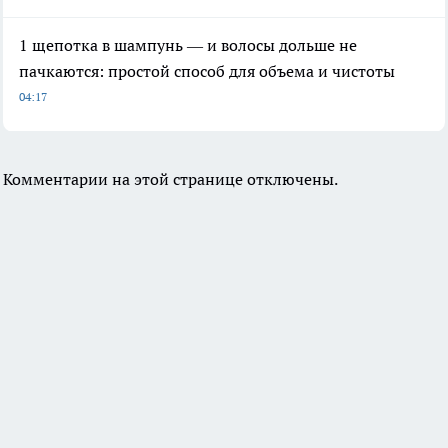
1 щепотка в шампунь — и волосы дольше не
пачкаются: простой способ для объема и чистоты
04:17
Комментарии на этой странице отключены.