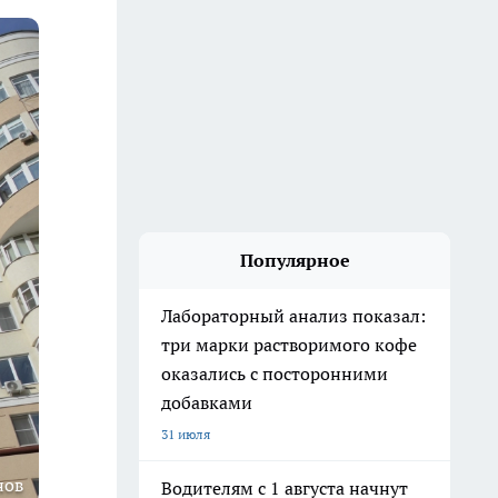
Популярное
Лабораторный анализ показал:
три марки растворимого кофе
оказались с посторонними
добавками
31 июля
нов
Водителям с 1 августа начнут