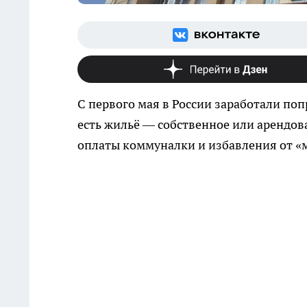
С первого мая в России заработали поп
есть жильё — собственное или арендов
оплаты коммуналки и избавления от «м