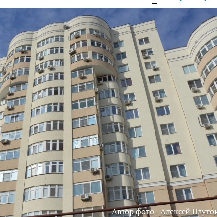
Автор фото - Алексей Плуто