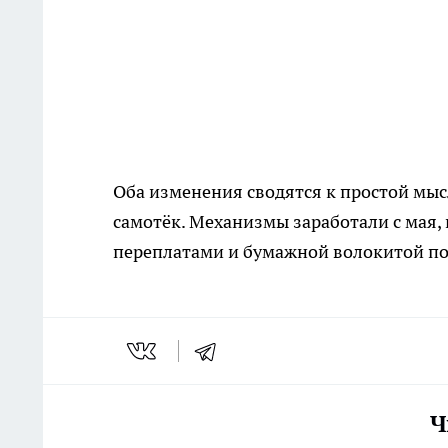
Оба изменения сводятся к простой мысл
самотёк. Механизмы заработали с мая, 
переплатами и бумажной волокитой по
Ч