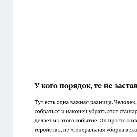
У кого порядок, те не заст
Тут есть одна важная разница. Человек
собраться и наконец убрать этот свинар
делает из этого событие. Он просто жи
геройство, не «генеральная уборка века