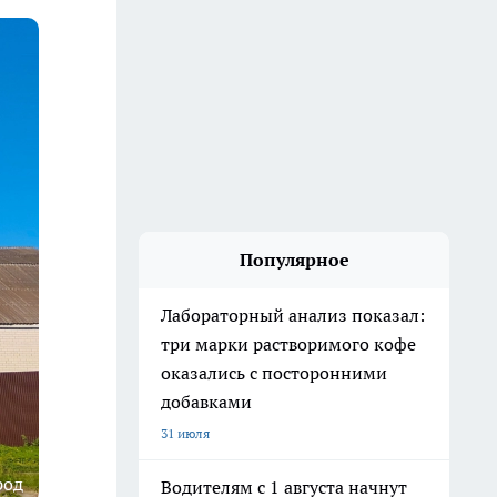
Популярное
Лабораторный анализ показал:
три марки растворимого кофе
оказались с посторонними
добавками
31 июля
род
Водителям с 1 августа начнут