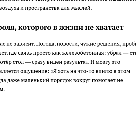
 воздуха и пространства для мыслей.
оля, которого в жизни не хватает
с не зависит. Погода, новости, чужие решения, проб
ст, где связь просто как железобетонная: убрал — ст
тёр стол — сразу виден результат. И мозгу это
ляется ощущение: «Я хоть на что-то влияю в этом
гда даже маленький порядок вокруг помогает не
ы.