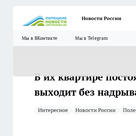
Новости России
Мы в ВКонтакте
Мы в Telegram
В их квартире посто
выходит без надрыв
Интересное
Новости России
Поле