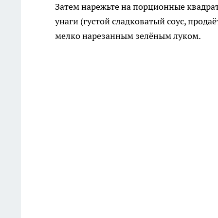
Затем нарежьте на порционные квадрат
унаги (густой сладковатый соус, продаё
мелко нарезанным зелёным луком.