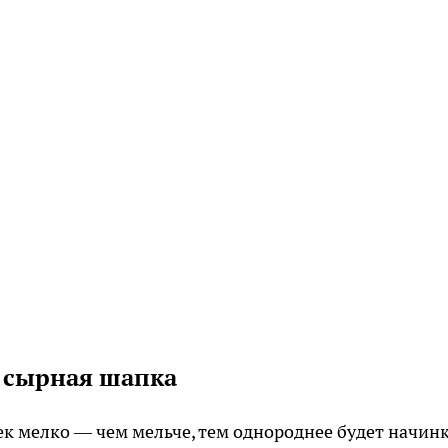
 сырная шапка
к мелко — чем мельче, тем однороднее будет начинк