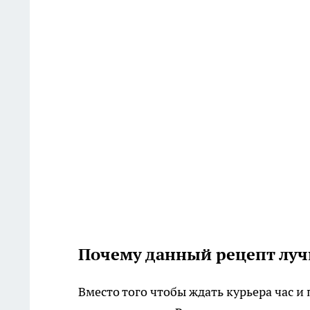
Почему данный рецепт луч
Вместо того чтобы ждать курьера час и