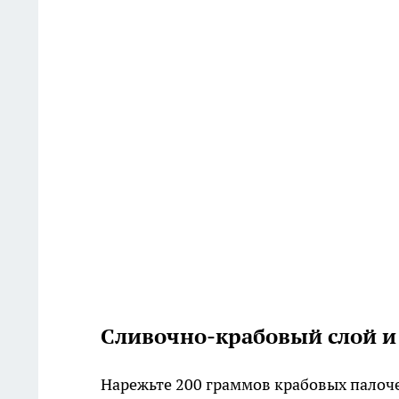
Сливочно-крабовый слой и
Нарежьте 200 граммов крабовых палоче