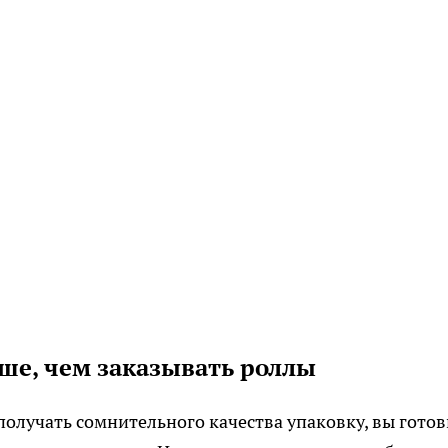
ше, чем заказывать роллы
 получать сомнительного качества упаковку, вы гото