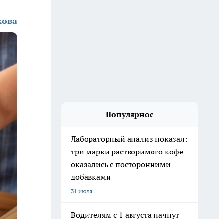
кова
Популярное
Лабораторный анализ показал:
три марки растворимого кофе
оказались с посторонними
добавками
31 июля
Водителям с 1 августа начнут