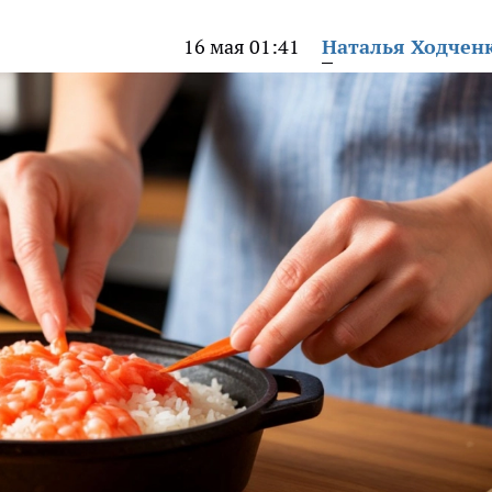
16 мая 01:41
Наталья Ходчен