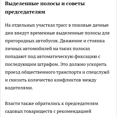
Выделенные полосы и советы
председателям
На отдельных участках трасс в пиковые дачные
дни введут временные выделенные полосы для
пригородных автобусов. Движение и стоянка
личных автомобилей на таких полосах
попадают под автоматическую фиксацию с
последующим штрафом. Это должно ускорить
проезд общественного транспорта и спецслужб
и снизить количество конфликтов между
водителями.
Власти также обратились к председателям
садовых товариществ с рекомендацией