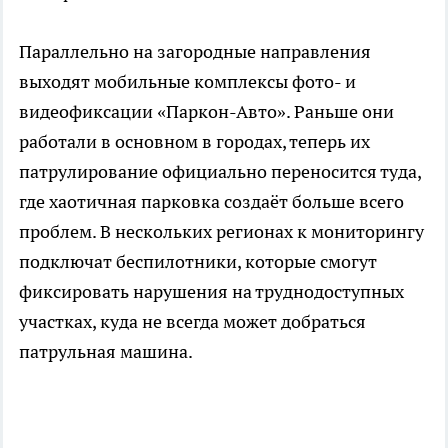
Параллельно на загородные направления
выходят мобильные комплексы фото- и
видеофиксации «Паркон-Авто». Раньше они
работали в основном в городах, теперь их
патрулирование официально переносится туда,
где хаотичная парковка создаёт больше всего
проблем. В нескольких регионах к мониторингу
подключат беспилотники, которые смогут
фиксировать нарушения на труднодоступных
участках, куда не всегда может добраться
патрульная машина.