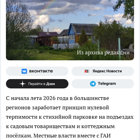
Из архива редакции
С начала лета 2026 года в большинстве
регионов заработает принцип нулевой
терпимости к стихийной парковке на подъездах
к садовым товариществам и коттеджным
посёлкам. Местные власти вместе с ГАИ