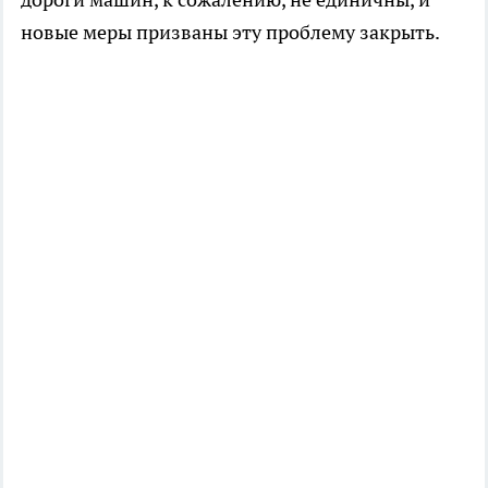
новые меры призваны эту проблему закрыть.