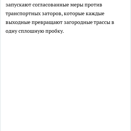
запускают согласованные меры против
транспортных заторов, которые каждые
выходные превращают загородные трассы в
одну сплошную пробку.