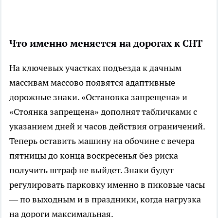
Что именно меняется на дорогах к СНТ
На ключевых участках подъезда к дачным
массивам массово появятся адаптивные
дорожные знаки. «Остановка запрещена» и
«Стоянка запрещена» дополнят табличками с
указанием дней и часов действия ограничений.
Теперь оставить машину на обочине с вечера
пятницы до конца воскресенья без риска
получить штраф не выйдет. Знаки будут
регулировать парковку именно в пиковые часы
— по выходным и в праздники, когда нагрузка
на дороги максимальная.