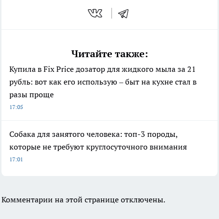
Читайте также:
Купила в Fix Price дозатор для жидкого мыла за 21
рубль: вот как его использую – быт на кухне стал в
разы проще
17:05
Собака для занятого человека: топ-3 породы,
которые не требуют круглосуточного внимания
17:01
Комментарии на этой странице отключены.