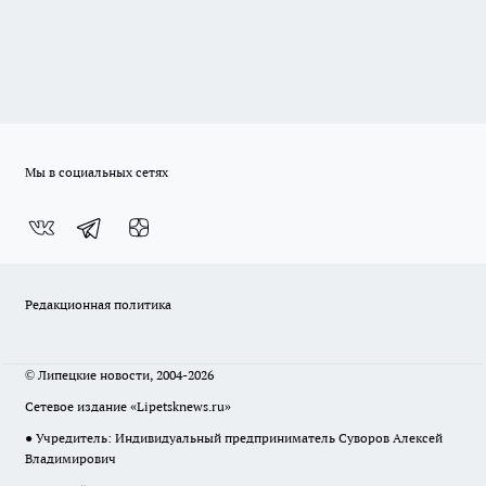
Мы в социальных сетях
Редакционная политика
© Липецкие новости, 2004-2026
Сетевое издание «Lipetsknews.ru»
● Учредитель: Индивидуальный предприниматель Суворов Алексей
Владимирович