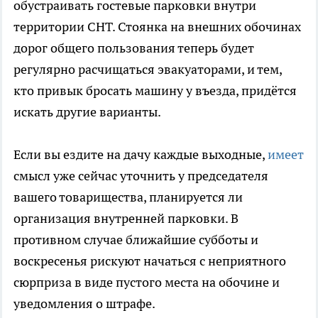
обустраивать гостевые парковки внутри
территории СНТ. Стоянка на внешних обочинах
дорог общего пользования теперь будет
регулярно расчищаться эвакуаторами, и тем,
кто привык бросать машину у въезда, придётся
искать другие варианты.
Если вы ездите на дачу каждые выходные,
имеет
смысл уже сейчас уточнить у председателя
вашего товарищества, планируется ли
организация внутренней парковки. В
противном случае ближайшие субботы и
воскресенья рискуют начаться с неприятного
сюрприза в виде пустого места на обочине и
уведомления о штрафе.