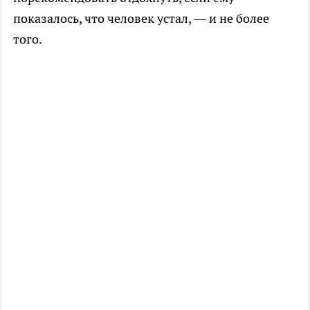
показалось, что человек устал, — и не более
того.