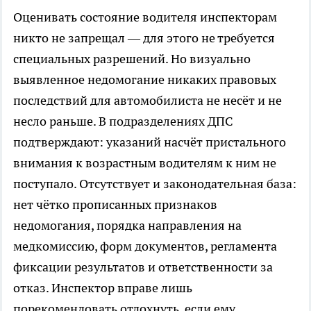
Оценивать состояние водителя инспекторам
никто не запрещал — для этого не требуется
специальных разрешений. Но визуально
выявленное недомогание никаких правовых
последствий для автомобилиста не несёт и не
несло раньше. В подразделениях ДПС
подтверждают: указаний насчёт пристального
внимания к возрастным водителям к ним не
поступало. Отсутствует и законодательная база:
нет чётко прописанных признаков
недомогания, порядка направления на
медкомиссию, форм документов, регламента
фиксации результатов и ответственности за
отказ. Инспектор вправе лишь
порекомендовать отдохнуть, если ему