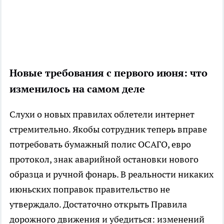
Новые требования с первого июня: что
изменилось на самом деле
Слухи о новых правилах облетели интернет
стремительно. Якобы сотрудник теперь вправе
потребовать бумажный полис ОСАГО, евро
протокол, знак аварийной остановки нового
образца и ручной фонарь. В реальности никаких
июньских поправок правительство не
утверждало. Достаточно открыть Правила
дорожного движения и убедиться: изменений