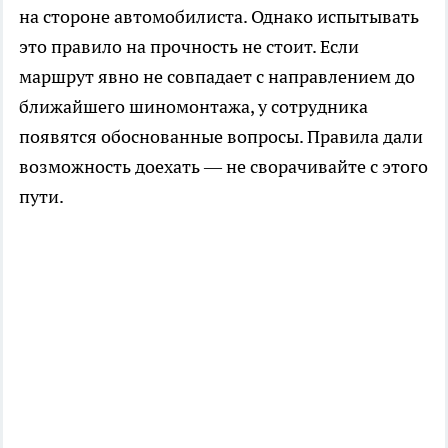
на стороне автомобилиста. Однако испытывать
это правило на прочность не стоит. Если
маршрут явно не совпадает с направлением до
ближайшего шиномонтажа, у сотрудника
появятся обоснованные вопросы. Правила дали
возможность доехать — не сворачивайте с этого
пути.