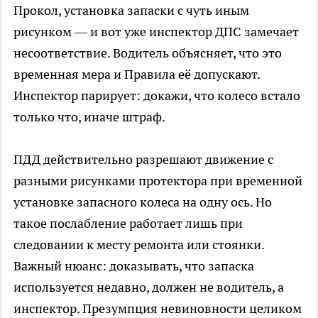
Прокол, установка запаски с чуть иным
рисунком — и вот уже инспектор ДПС замечает
несоответствие. Водитель объясняет, что это
временная мера и Правила её допускают.
Инспектор парирует: докажи, что колесо встало
только что, иначе штраф.
ПДД действительно разрешают движение с
разными рисунками протектора при временной
установке запасного колеса на одну ось. Но
такое послабление работает лишь при
следовании к месту ремонта или стоянки.
Важный нюанс: доказывать, что запаска
используется недавно, должен не водитель, а
инспектор. Презумпция невиновности целиком