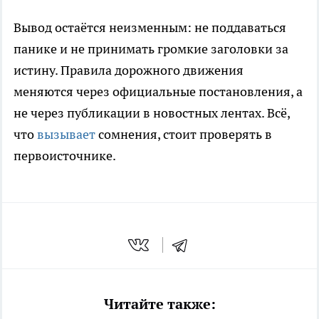
Вывод остаётся неизменным: не поддаваться
панике и не принимать громкие заголовки за
истину. Правила дорожного движения
меняются через официальные постановления, а
не через публикации в новостных лентах. Всё,
что
вызывает
сомнения, стоит проверять в
первоисточнике.
Читайте также: