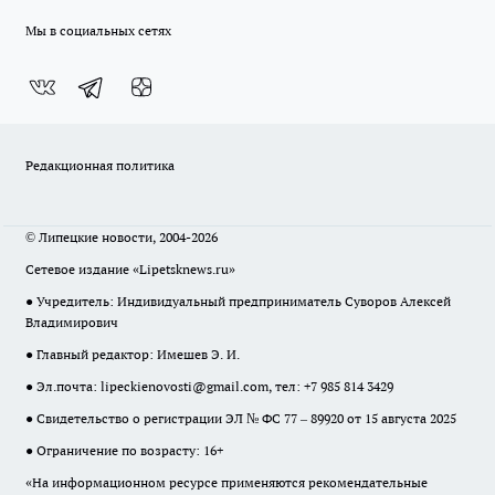
Мы в социальных сетях
Редакционная политика
© Липецкие новости, 2004-2026
Сетевое издание «Lipetsknews.ru»
● Учредитель: Индивидуальный предприниматель Суворов Алексей
Владимирович
● Главный редактор: Имешев Э. И.
● Эл.почта:
lipeckienovosti@gmail.com
, тел: +7 985 814 3429
● Свидетельство о регистрации ЭЛ № ФС 77 – 89920 от 15 августа 2025
● Ограничение по возрасту: 16+
«На информационном ресурсе применяются рекомендательные