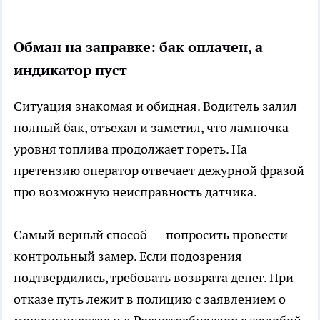
Обман на заправке: бак оплачен, а
индикатор пуст
Ситуация знакомая и обидная. Водитель залил
полный бак, отъехал и заметил, что лампочка
уровня топлива продолжает гореть. На
претензию оператор отвечает дежурной фразой
про возможную неисправность датчика.
Самый верный способ — попросить провести
контрольный замер. Если подозрения
подтвердились, требовать возврата денег. При
отказе путь лежит в полицию с заявлением о