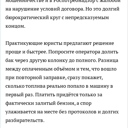
мошенничестве и в Роспотребнадзор с жалобой
на нарушение условий договора. Но это долгий
бюрократический круг с непредсказуемым
концом.
Практикующие юристы предлагают решение
проще и быстрее. Попросите оператора долить
бак через другую колонку до полного. Разница
между оплаченным объёмом и тем, что вошло
при повторной заправке, сразу покажет,
сколько топлива реально попало в машину в
первый раз. Платить придётся только за
фактически залитый бензин, а спор
улаживается на месте без протоколов и долгих
разбирательств.