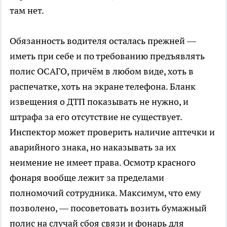
там нет.
Обязанность водителя осталась прежней —
иметь при себе и по требованию предъявлять
полис ОСАГО, причём в любом виде, хоть в
распечатке, хоть на экране телефона. Бланк
извещения о ДТП показывать не нужно, и
штрафа за его отсутствие не существует.
Инспектор может проверить наличие аптечки и
аварийного знака, но наказывать за их
неимение не имеет права. Осмотр красного
фонаря вообще лежит за пределами
полномочий сотрудника. Максимум, что ему
позволено, — посоветовать возить бумажный
полис на случай сбоя связи и фонарь для