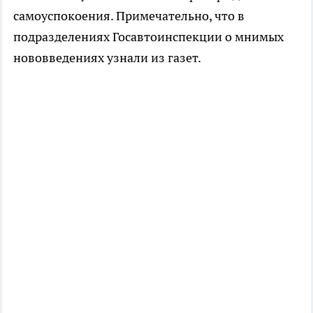
самоуспокоения. Примечательно, что в
подразделениях Госавтоинспекции о мнимых
нововведениях узнали из газет.