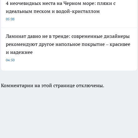
4 неочевидных места на Черном море: пляжи с
идеальным песком и водой-кристаллом
05:08
Ламинат давно не в тренде: современные дизайнеры
рекомендуют другое напольное покрытие – красивее
и надежнее
04:50
Комментарии на этой странице отключены.