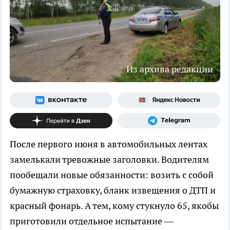
Из архива редакции
После первого июня в автомобильных лентах
замелькали тревожные заголовки. Водителям
пообещали новые обязанности: возить с собой
бумажную страховку, бланк извещения о ДТП и
красный фонарь. А тем, кому стукнуло 65, якобы
приготовили отдельное испытание —