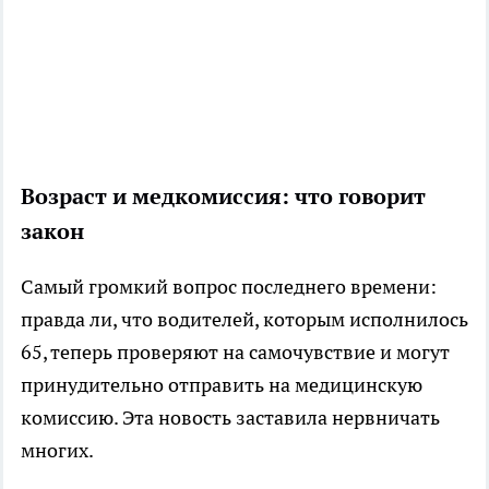
Возраст и медкомиссия: что говорит
закон
Самый громкий вопрос последнего времени:
правда ли, что водителей, которым исполнилось
65, теперь проверяют на самочувствие и могут
принудительно отправить на медицинскую
комиссию. Эта новость заставила нервничать
многих.