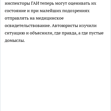
инспекторы ГАИ теперь могут оценивать их
состояние и при малейших подозрениях
отправлять на медицинское
освидетельствование. Автоюристы изучили
ситуацию и объяснили, где правда, а где пустые
домыслы.