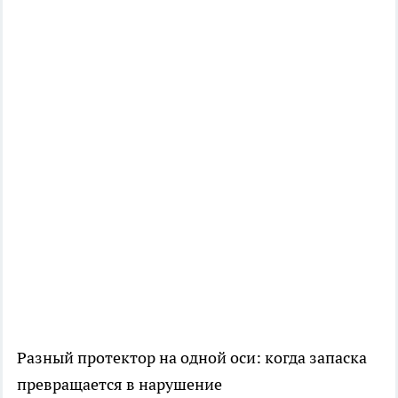
Разный протектор на одной оси: когда запаска
превращается в нарушение