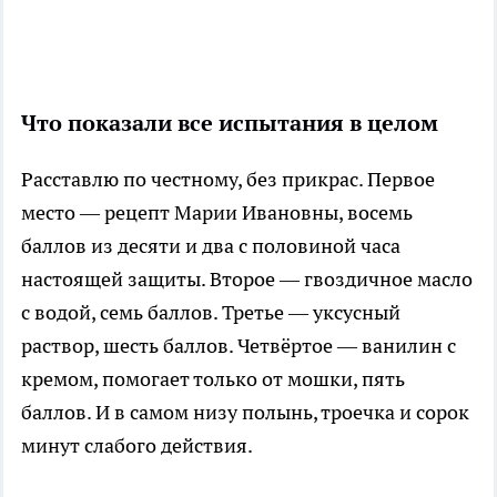
Что показали все испытания в целом
Расставлю по честному, без прикрас. Первое
место — рецепт Марии Ивановны, восемь
баллов из десяти и два с половиной часа
настоящей защиты. Второе — гвоздичное масло
с водой, семь баллов. Третье — уксусный
раствор, шесть баллов. Четвёртое — ванилин с
кремом, помогает только от мошки, пять
баллов. И в самом низу полынь, троечка и сорок
минут слабого действия.