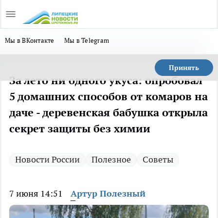
Мы в ВКонтакте
Мы в Telegram
Принять
За лето ни одного укуса: опробовал
5 домашних способов от комаров на
даче - деревенская бабушка открыла
секрет защиты без химии
Новости России
Полезное
Советы
7 июня 14:51
Артур Полезный