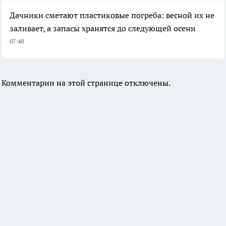
Дачники сметают пластиковые погреба: весной их не
заливает, а запасы хранятся до следующей осени
07:40
Комментарии на этой странице отключены.