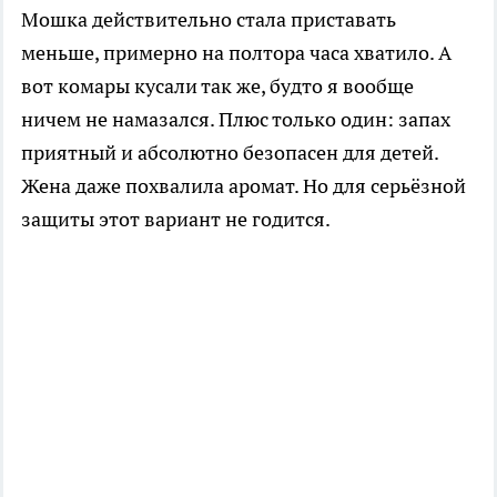
Мошка действительно стала приставать
меньше, примерно на полтора часа хватило. А
вот комары кусали так же, будто я вообще
ничем не намазался. Плюс только один: запах
приятный и абсолютно безопасен для детей.
Жена даже похвалила аромат. Но для серьёзной
защиты этот вариант не годится.