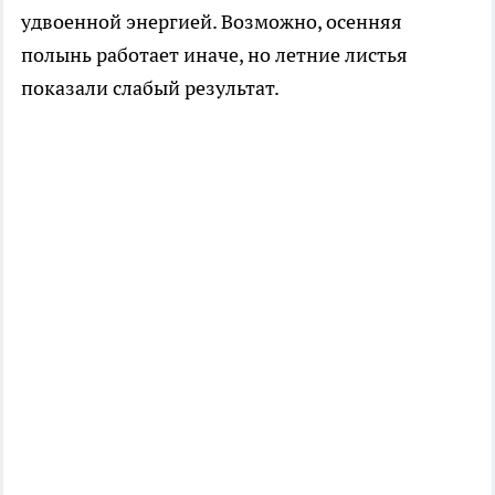
удвоенной энергией. Возможно, осенняя
полынь работает иначе, но летние листья
показали слабый результат.