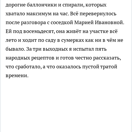
дорогие баллончики и спирали, которых
хватало максимум на час. Всё перевернулось
после разговора с соседкой Марией Ивановной.
Ей под восемьдесят, она живёт на участке всё
лето и ходит по саду в сумерках как ни в чём не
бывало. За три выходных я испытал пять
народных рецептов и готов честно рассказать,
что сработало, а что оказалось пустой тратой
времени.