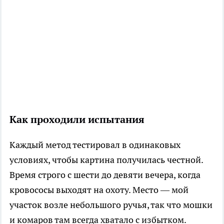
Как проходили испытания
Каждый метод тестировал в одинаковых
условиях, чтобы картина получилась честной.
Время строго с шести до девяти вечера, когда
кровососы выходят на охоту. Место — мой
участок возле небольшого ручья, так что мошки
и комаров там всегда хватало с избытком.