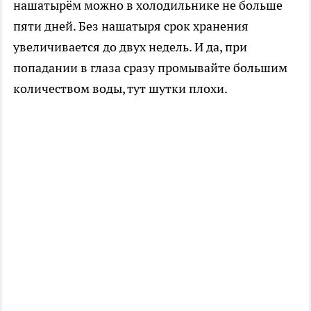
нашатырём можно в холодильнике не больше
пяти дней. Без нашатыря срок хранения
увеличивается до двух недель. И да, при
попадании в глаза сразу промывайте большим
количеством воды, тут шутки плохи.