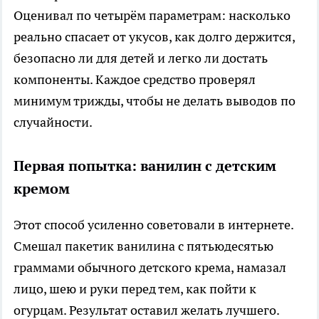
Оценивал по четырём параметрам: насколько
реально спасает от укусов, как долго держится,
безопасно ли для детей и легко ли достать
компоненты. Каждое средство проверял
минимум трижды, чтобы не делать выводов по
случайности.
Первая попытка: ванилин с детским
кремом
Этот способ усиленно советовали в интернете.
Смешал пакетик ванилина с пятьюдесятью
граммами обычного детского крема, намазал
лицо, шею и руки перед тем, как пойти к
огурцам. Результат оставил желать лучшего.