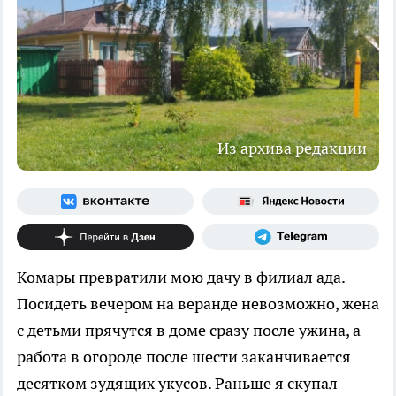
Из архива редакции
Комары превратили мою дачу в филиал ада.
Посидеть вечером на веранде невозможно, жена
с детьми прячутся в доме сразу после ужина, а
работа в огороде после шести заканчивается
десятком зудящих укусов. Раньше я скупал