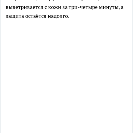
выветривается с кожи за три-четыре минуты, а
защита остаётся надолго.