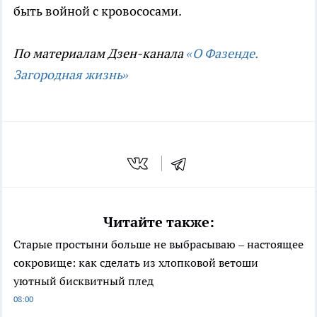
быть войной с кровососами.
По материалам Дзен-канала
«О Фазенде.
Загородная жизнь»
Читайте также:
Старые простыни больше не выбрасываю – настоящее
сокровище: как сделать из хлопковой ветоши
уютный бисквитный плед
08:00