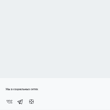
Мы в социальных сетях