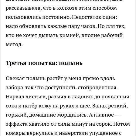
рассказывала, что в колхозе этим способом
пользовались постоянно. Недостаток один:
надо обновлять каждые пару часов. Но для тех,
кто не хочет дышать химией, вполне рабочий
метод.
Третья попытка: полынь
Свежая полынь растёт у меня прямо вдоль
забора, так что доступность стопроцентная.
Нарвал листьев, размял в ладонях до появления
сока и натёр кожу на руках и шее. Запах резкий,
горький, домашние морщились. А главное —
эффекта хватило от силы минут на сорок. Потом
комары вернулись и наверстали упущенное с