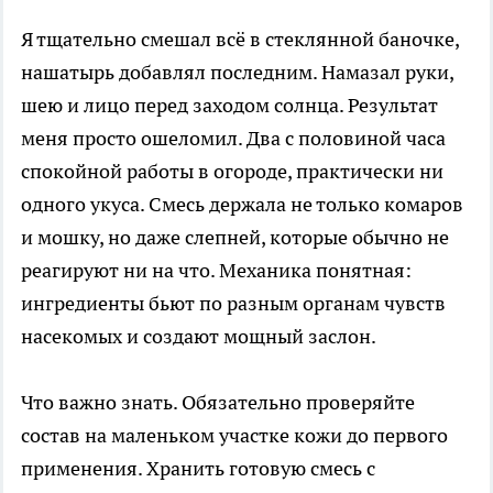
Я тщательно смешал всё в стеклянной баночке,
нашатырь добавлял последним. Намазал руки,
шею и лицо перед заходом солнца. Результат
меня просто ошеломил. Два с половиной часа
спокойной работы в огороде, практически ни
одного укуса. Смесь держала не только комаров
и мошку, но даже слепней, которые обычно не
реагируют ни на что. Механика понятная:
ингредиенты бьют по разным органам чувств
насекомых и создают мощный заслон.
Что важно знать. Обязательно проверяйте
состав на маленьком участке кожи до первого
применения. Хранить готовую смесь с