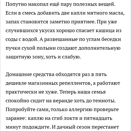
Попутно накопал ещё пару полезных вещей.
Если в смесь добавить две капли мятного масла,
запах становится заметно приятнее. При уже
случившихся укусах хорошо спасает кашица из
соды с водой. А развешанные по углам беседки
пучки сухой полыни создают дополнительную
защитную зону, хоть и слабую.
Домашние средства обходятся раз в пять
дешевле магазинных репеллентов, а работают
практически не хуже. Теперь наша семья
спокойно сидит на веранде хоть до темноты.
Попробуйте сами, только аллергию проверьте
заранее: каплю на сгиб локтя и пятнадцать
минут подождите. И дачный сезон перестанет