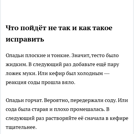
Что пойдёт не так и как такое
исправить
Оладьи плоские и тонкие. Значит, тесто было
жидким. В следующий раз добавьте ещё пару
ложек муки. Или кефир был холодным —
реакция соды прошла вяло.
Оладьи горчат. Вероятно, передержали соду. Или
сода была старая и плохо промешалась. В
следующий раз растворяйте её сначала в кефире
тщательнее.