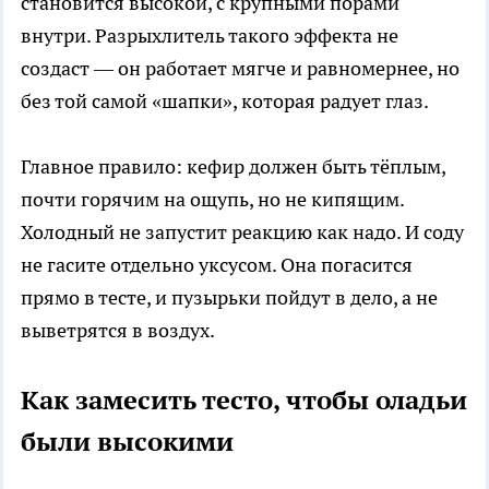
становится высокой, с крупными порами
внутри. Разрыхлитель такого эффекта не
создаст — он работает мягче и равномернее, но
без той самой «шапки», которая радует глаз.
Главное правило: кефир должен быть тёплым,
почти горячим на ощупь, но не кипящим.
Холодный не запустит реакцию как надо. И соду
не гасите отдельно уксусом. Она погасится
прямо в тесте, и пузырьки пойдут в дело, а не
выветрятся в воздух.
Как замесить тесто, чтобы оладьи
были высокими