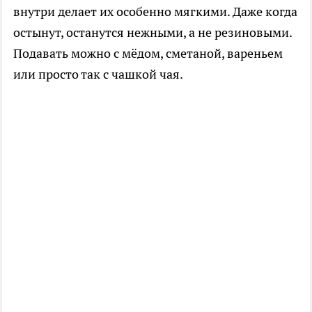
внутри делает их особенно мягкими. Даже когда
остынут, останутся нежными, а не резиновыми.
Подавать можно с мёдом, сметаной, вареньем
или просто так с чашкой чая.