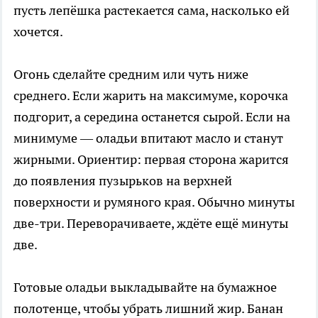
пусть лепёшка растекается сама, насколько ей
хочется.
Огонь сделайте средним или чуть ниже
среднего. Если жарить на максимуме, корочка
подгорит, а середина останется сырой. Если на
минимуме — оладьи впитают масло и станут
жирными. Ориентир: первая сторона жарится
до появления пузырьков на верхней
поверхности и румяного края. Обычно минуты
две-три. Переворачиваете, ждёте ещё минуты
две.
Готовые оладьи выкладывайте на бумажное
полотенце, чтобы убрать лишний жир. Банан