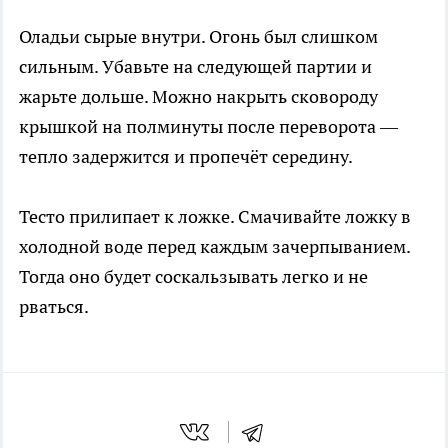
Оладьи сырые внутри. Огонь был слишком
сильным. Убавьте на следующей партии и
жарьте дольше. Можно накрыть сковороду
крышкой на полминуты после переворота —
тепло задержится и пропечёт середину.
Тесто прилипает к ложке. Смачивайте ложку в
холодной воде перед каждым зачерпыванием.
Тогда оно будет соскальзывать легко и не
рваться.