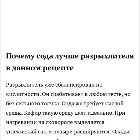
Почему сода лучше разрыхлителя
в данном рецепте
Разрыхлитель уже сбалансирован по
кислотности. Он срабатывает в любом тесте, но
без сильного толчка. Сода же требует кислой
среды. Кефир такую среду даёт идеально. При
нагревании на сковороде выделяется
углекислый газ, и пузыри расширяются. Оладья