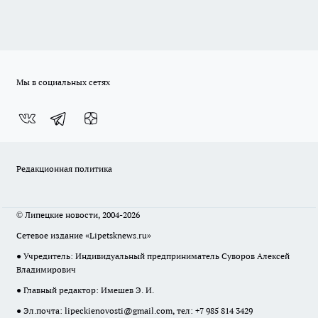
Мы в социальных сетях
Редакционная политика
© Липецкие новости, 2004-2026
Сетевое издание «Lipetsknews.ru»
● Учредитель: Индивидуальный предприниматель Суворов Алексей
Владимирович
● Главный редактор: Имешев Э. И.
● Эл.почта:
lipeckienovosti@gmail.com
, тел: +7 985 814 3429