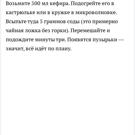
Возьмите 500 мл кефира. Подогрейте его в
кастрюльке или в кружке в микроволновке.
Всыпьте туда 5 граммов соды (это примерно
чайная ложка без горки). Перемешайте и
подождите минуты три. Появятся пузырьки —
значит, всё идёт по плану.