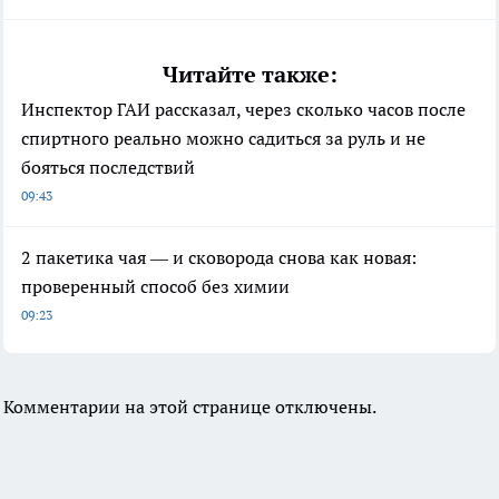
Читайте также:
Инспектор ГАИ рассказал, через сколько часов после
спиртного реально можно садиться за руль и не
бояться последствий
09:43
2 пакетика чая — и сковорода снова как новая:
проверенный способ без химии
09:23
Комментарии на этой странице отключены.