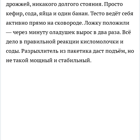
дрожжей, никакого долгого стояния. Просто
кефир, сода, яйца и один банан. Тесто ведёт себя
активно прямо на сковороде. Ложку положили
— через минуту оладушек вырос в два раза. Всё
дело в правильной реакции кисломолочки и
соды. Разрыхлитель из пакетика даст подъём, но
не такой мощный и стабильный.