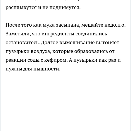
расплывутся и не поднимутся.
После того как мука засыпана, мешайте недолго.
Заметили, что ингредиенты соединились —
остановитесь. Долгое вымешивание выгоняет
пузырьки воздуха, которые образовались от
реакции соды с кефиром. А пузырьки как раз и
нужны для пышности.