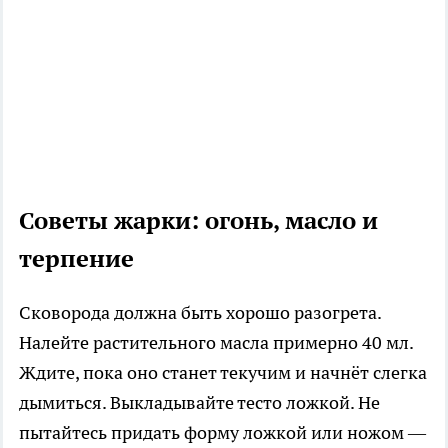
Советы жарки: огонь, масло и
терпение
Сковорода должна быть хорошо разогрета.
Налейте растительного масла примерно 40 мл.
Ждите, пока оно станет текучим и начнёт слегка
дымиться. Выкладывайте тесто ложкой. Не
пытайтесь придать форму ложкой или ножом —