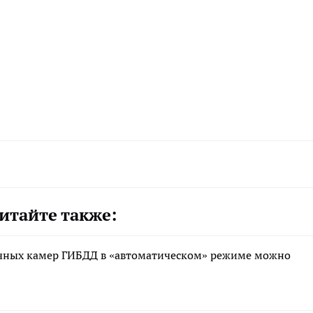
итайте также:
ручных камер ГИБДД в «автоматическом» режиме можно