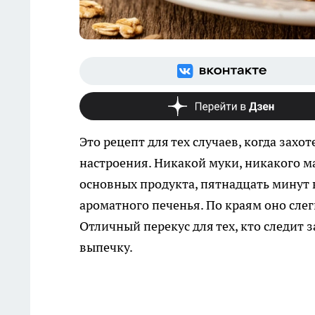
Это рецепт для тех случаев, когда захот
настроения. Никакой муки, никакого ма
основных продукта, пятнадцать минут в
ароматного печенья. По краям оно слег
Отличный перекус для тех, кто следит
выпечку.