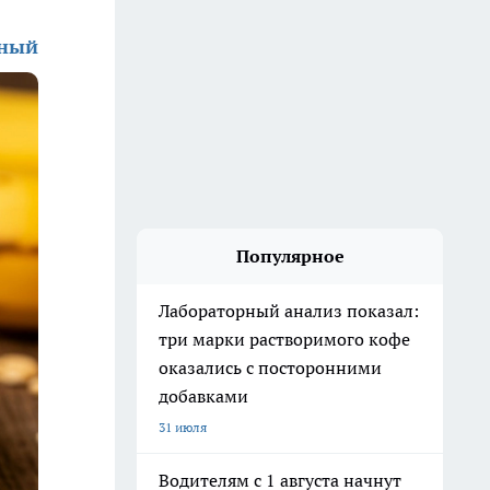
зный
Популярное
Лабораторный анализ показал:
три марки растворимого кофе
оказались с посторонними
добавками
31 июля
Водителям с 1 августа начнут