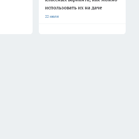
использовать их на даче
22 июля