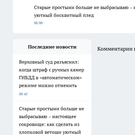
Старые простыни больше не выбрасываю – н
уютный бисквитный плед
08:00
Последние новости
Комментарии н
Верховный суд разъяснил:
когда штраф с ручных камер
ГИБДД в «автоматическом»
режиме можно отменить
09:43
Старые простыни больше не
выбрасываю – настоящее
сокровище: как сделать из
хлопковой ветоши уютный