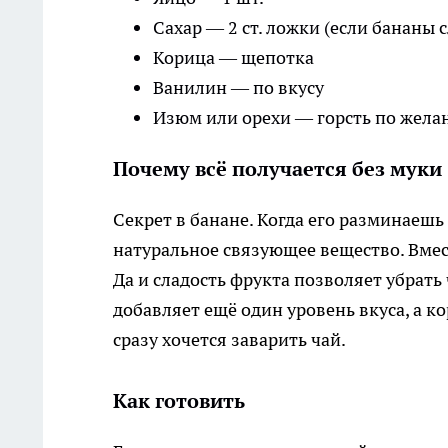
Сахар — 2 ст. ложки (если бананы 
Корица — щепотка
Ванилин — по вкусу
Изюм или орехи — горсть по жел
Почему всё получается без муки
Секрет в банане. Когда его разминаешь
натуральное связующее вещество. Вмест
Да и сладость фрукта позволяет убрать 
добавляет ещё один уровень вкуса, а к
сразу хочется заварить чай.
Как готовить