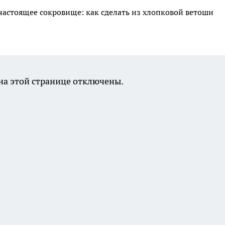
астоящее сокровище: как сделать из хлопковой ветоши
а этой странице отключены.