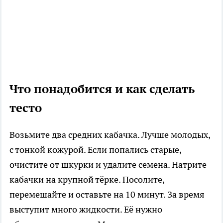
Что понадобится и как сделать
тесто
Возьмите два средних кабачка. Лучше молодых,
с тонкой кожурой. Если попались старые,
очистите от шкурки и удалите семена. Натрите
кабачки на крупной тёрке. Посолите,
перемешайте и оставьте на 10 минут. За время
выступит много жидкости. Её нужно