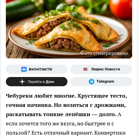
Фото сгенерировано
Чебуреки любят многие. Хрустящее тесто,
сочная начинка. Но возиться с дрожжами,
раскатывать тонкие лепёшки — долго.
А
если хочется того же вкуса, но быстрее и с
пользой? Есть отличный вариант. Конвертики