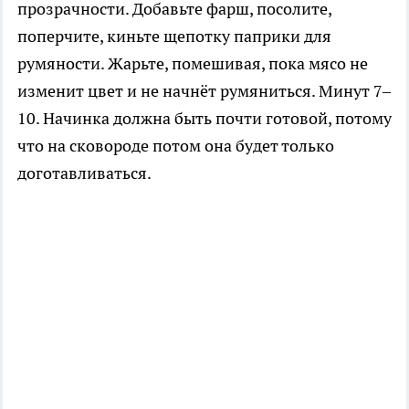
прозрачности. Добавьте фарш, посолите,
поперчите, киньте щепотку паприки для
румяности. Жарьте, помешивая, пока мясо не
изменит цвет и не начнёт румяниться. Минут 7–
10. Начинка должна быть почти готовой, потому
что на сковороде потом она будет только
доготавливаться.