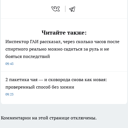
Читайте также:
Инспектор ГАИ рассказал, через сколько часов после
спиртного реально можно садиться за руль и не
бояться последствий
09:43
2 пакетика чая — и сковорода снова как новая:
проверенный способ без химии
09:23
Комментарии на этой странице отключены.