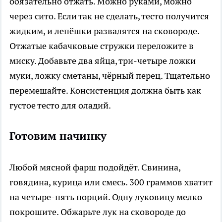
обязательно отжать. Можно руками, можно
через сито. Если так не сделать, тесто получится
жидким, и лепёшки развалятся на сковороде.
Отжатые кабачковые стружки переложите в
миску. Добавьте два яйца, три-четыре ложки
муки, ложку сметаны, чёрный перец. Тщательно
перемешайте. Консистенция должна быть как
густое тесто для оладий.
Готовим начинку
Любой мясной фарш подойдёт. Свинина,
говядина, курица или смесь. 300 граммов хватит
на четыре-пять порций. Одну луковицу мелко
покрошите. Обжарьте лук на сковороде до