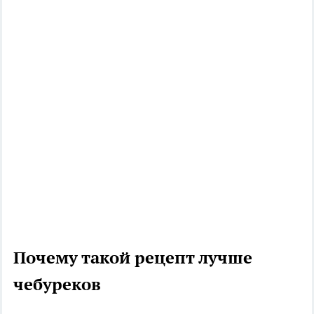
Почему такой рецепт лучше
чебуреков