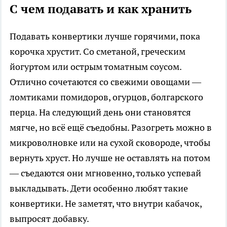
С чем подавать и как хранить
Подавать конвертики лучше горячими, пока
корочка хрустит. Со сметаной, греческим
йогуртом или острым томатным соусом.
Отлично сочетаются со свежими овощами —
ломтиками помидоров, огурцов, болгарского
перца. На следующий день они становятся
мягче, но всё ещё съедобны. Разогреть можно в
микроволновке или на сухой сковороде, чтобы
вернуть хруст. Но лучше не оставлять на потом
— съедаются они мгновенно, только успевай
выкладывать. Дети особенно любят такие
конвертики. Не заметят, что внутри кабачок,
выпросят добавку.