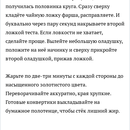
получилась половинка круга. Сразу сверху
кладёте чайную ложку фарша, расправляете. И
буквально через пару секунд накрываете второй
ложкой теста. Если ловкости не хватает,
сделайте проще. Вылейте небольшую оладушку,
положите на неё начинку и сверху прикройте
второй оладушкой, прижав ложкой.
Жарьте по две-три минуты с каждой стороны до
насыщенного золотистого цвета.
Переворачивайте аккуратно, края хрупкие.
Готовые конвертики выкладывайте на
бумажное полотенце, чтобы стёк лишний жир.