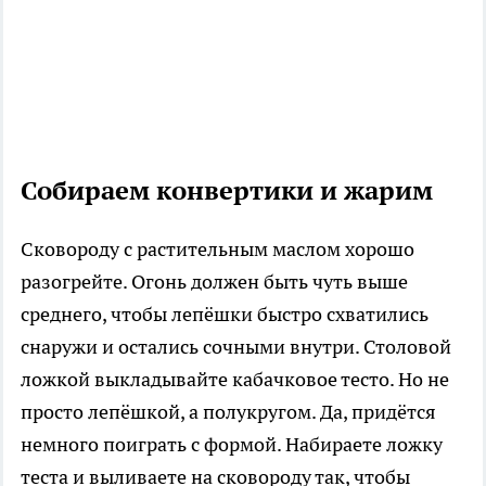
Собираем конвертики и жарим
Сковороду с растительным маслом хорошо
разогрейте. Огонь должен быть чуть выше
среднего, чтобы лепёшки быстро схватились
снаружи и остались сочными внутри. Столовой
ложкой выкладывайте кабачковое тесто. Но не
просто лепёшкой, а полукругом. Да, придётся
немного поиграть с формой. Набираете ложку
теста и выливаете на сковороду так, чтобы