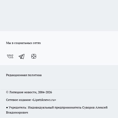
Мы в социальных сетях
Редакционная политика
© Липецкие новости, 2004-2026
Сетевое издание «Lipetsknews.ru»
● Учредитель: Индивидуальный предприниматель Суворов Алексей
Владимирович