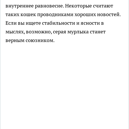
внутреннее равновесие. Некоторые считают
таких кошек проводниками хороших новостей.
Если вы ищете стабильности и ясности в
мыслях, возможно, серая мурлыка станет
верным союзником.