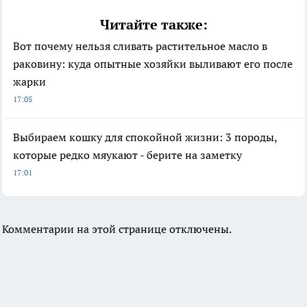
Читайте также:
Вот почему нельзя сливать растительное масло в
раковину: куда опытные хозяйки выливают его после
жарки
17:05
Выбираем кошку для спокойной жизни: 3 породы,
которые редко мяукают - берите на заметку
17:01
Комментарии на этой странице отключены.