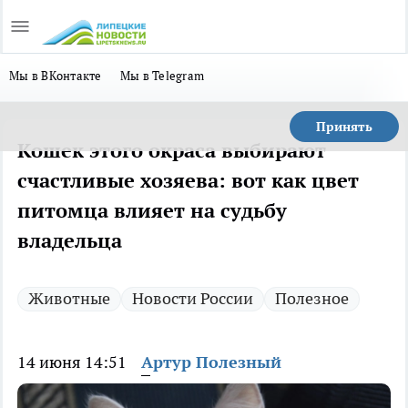
Мы в ВКонтакте
Мы в Telegram
Принять
Кошек этого окраса выбирают
счастливые хозяева: вот как цвет
питомца влияет на судьбу
владельца
Животные
Новости России
Полезное
14 июня 14:51
Артур Полезный