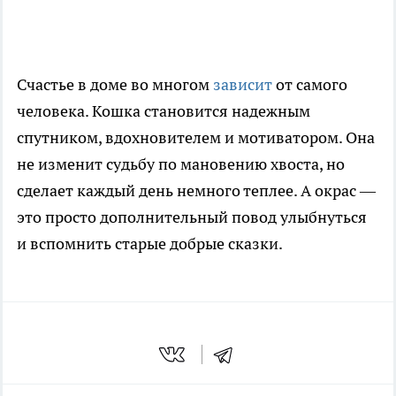
Счастье в доме во многом
зависит
от самого
человека. Кошка становится надежным
спутником, вдохновителем и мотиватором. Она
не изменит судьбу по мановению хвоста, но
сделает каждый день немного теплее. А окрас —
это просто дополнительный повод улыбнуться
и вспомнить старые добрые сказки.