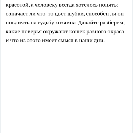
красотой, а человеку всегда хотелось понять:
означает ли что-то цвет шубки, способен ли он
повлиять на судьбу хозяина. Давайте разберем,
какие поверья окружают кошек разного окраса
и что из этого имеет смысл в наши дни.