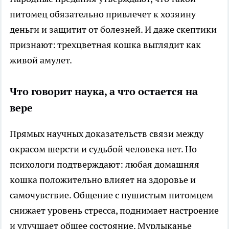
питомец обязательно привлечет к хозяину
деньги и защитит от болезней. И даже скептики
признают: трехцветная кошка выглядит как
живой амулет.
Что говорит наука, а что остается на
вере
Прямых научных доказательств связи между
окрасом шерсти и судьбой человека нет. Но
психологи подтверждают: любая домашняя
кошка положительно влияет на здоровье и
самочувствие. Общение с пушистым питомцем
снижает уровень стресса, поднимает настроение
и улучшает общее состояние. Мурлыканье