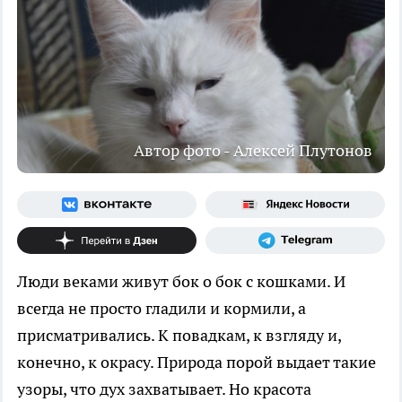
Автор фото - Алексей Плутонов
Люди веками живут бок о бок с кошками. И
всегда не просто гладили и кормили, а
присматривались. К повадкам, к взгляду и,
конечно, к окрасу. Природа порой выдает такие
узоры, что дух захватывает. Но красота