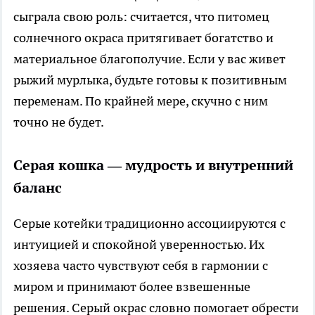
сыграла свою роль: считается, что питомец
солнечного окраса притягивает богатство и
материальное благополучие. Если у вас живет
рыжий мурлыка, будьте готовы к позитивным
переменам. По крайней мере, скучно с ним
точно не будет.
Серая кошка — мудрость и внутренний
баланс
Серые котейки традиционно ассоциируются с
интуицией и спокойной уверенностью. Их
хозяева часто чувствуют себя в гармонии с
миром и принимают более взвешенные
решения. Серый окрас словно помогает обрести