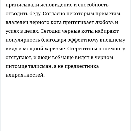
приписывали ясновидение и способность
отводить беду. Согласно некоторым приметам,
владелец черного кота притягивает любовь и
успех в делах. Сегодня черные коты набирают
популярность благодаря эффектному внешнему
виду и мощной харизме. Стереотипы понемногу
отступают, и люди всё чаще видят в черном
питомце талисман, а не предвестника
неприятностей.