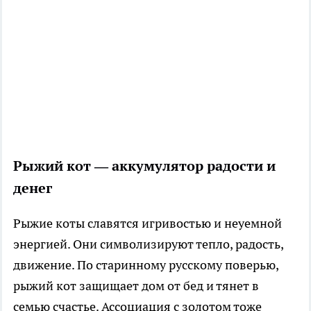
Рыжий кот — аккумулятор радости и
денег
Рыжие коты славятся игривостью и неуемной
энергией. Они символизируют тепло, радость,
движение. По старинному русскому поверью,
рыжий кот защищает дом от бед и тянет в
семью счастье. Ассоциация с золотом тоже