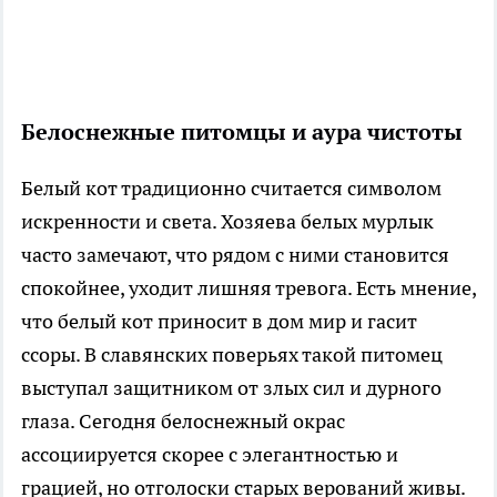
Белоснежные питомцы и аура чистоты
Белый кот традиционно считается символом
искренности и света. Хозяева белых мурлык
часто замечают, что рядом с ними становится
спокойнее, уходит лишняя тревога. Есть мнение,
что белый кот приносит в дом мир и гасит
ссоры. В славянских поверьях такой питомец
выступал защитником от злых сил и дурного
глаза. Сегодня белоснежный окрас
ассоциируется скорее с элегантностью и
грацией, но отголоски старых верований живы.