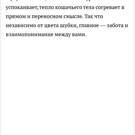
успокаивает, тепло кошачьего тела согревает в
прямом и переносном смысле. Так что
независимо от цвета шубки, главное — забота и
взаимопонимание между вами.