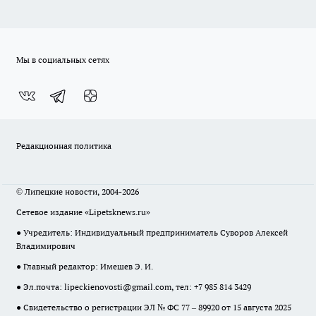
Мы в социальных сетях
Редакционная политика
© Липецкие новости, 2004-2026
Сетевое издание «Lipetsknews.ru»
● Учредитель: Индивидуальный предприниматель Суворов Алексей
Владимирович
● Главный редактор: Имешев Э. И.
● Эл.почта:
lipeckienovosti@gmail.com
, тел: +7 985 814 3429
● Свидетельство о регистрации ЭЛ № ФС 77 – 89920 от 15 августа 2025