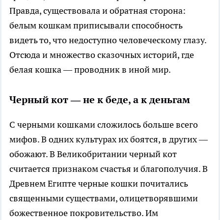
Правда, существовала и обратная сторона:
белым кошкам приписывали способность
видеть то, что недоступно человеческому глазу.
Отсюда и множество сказочных историй, где
белая кошка — проводник в иной мир.
Черный кот — не к беде, а к деньгам
С черными кошками сложилось больше всего
мифов. В одних культурах их боятся, в других —
обожают. В Великобритании черный кот
считается признаком счастья и благополучия. В
Древнем Египте черные кошки почитались
священными существами, олицетворявшими
божественное покровительство. Им