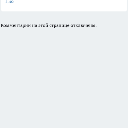
21:00
Комментарии на этой странице отключены.