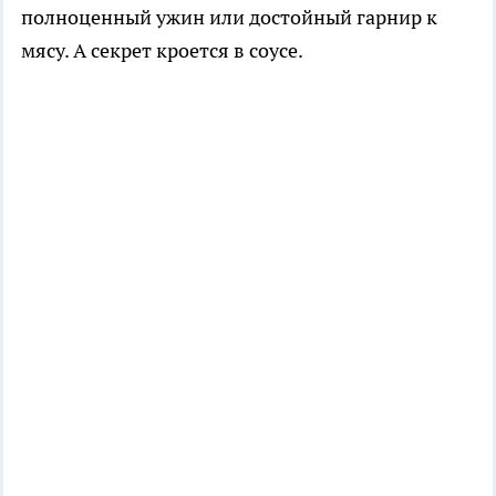
полноценный ужин или достойный гарнир к
мясу. А секрет кроется в соусе.