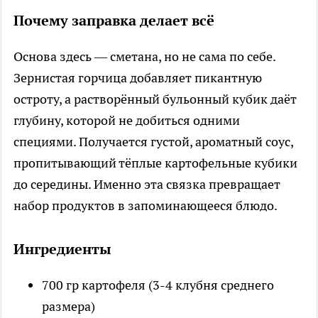
Почему заправка делает всё
Основа здесь — сметана, но не сама по себе.
Зернистая горчица добавляет пикантную
остроту, а растворённый бульонный кубик даёт
глубину, которой не добиться одними
специями. Получается густой, ароматный соус,
пропитывающий тёплые картофельные кубики
до середины. Именно эта связка превращает
набор продуктов в запоминающееся блюдо.
Ингредиенты
700 гр картофеля (3-4 клубня среднего
размера)