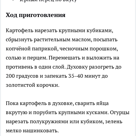
Ход приготовления
Картофель нарезать крупными кубиками,
сбрызнуть растительным маслом, посыпать
копчёной паприкой, чесночным порошком,
солью и перцем. Перемешать и выложить на
противень в один слой. Духовку разогреть до
200 градусов и запекать 35–40 минут до
золотистой корочки.
Пока картофель в духовке, сварить яйца
вкрутую и порубить крупными кусками. Огурцы
нарезать полукружиями или кубиком, зелень
мелко нашинковать.