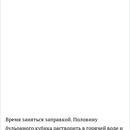
Время заняться заправкой. Половину
бульонного кубика растворить в горячей воде и