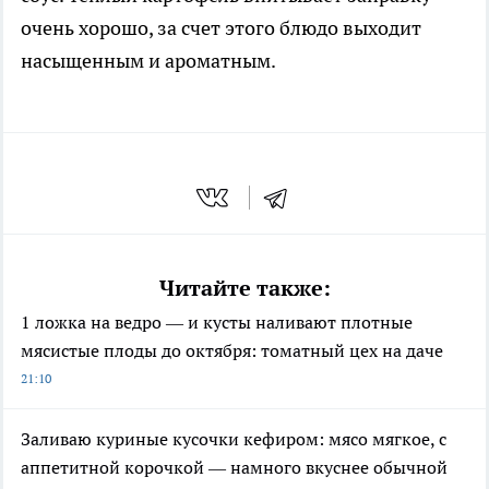
очень хорошо, за счет этого блюдо выходит
насыщенным и ароматным.
Читайте также:
1 ложка на ведро — и кусты наливают плотные
мясистые плоды до октября: томатный цех на даче
21:10
Заливаю куриные кусочки кефиром: мясо мягкое, с
аппетитной корочкой — намного вкуснее обычной