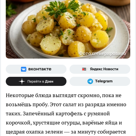
Фото сгенерировано
Некоторые блюда выглядят скромно, пока не
возьмёшь пробу. Этот салат из разряда именно
таких. Запечённый картофель с румяной
корочкой, хрустящие огурцы, варёные яйца и
щедрая охапка зелени — за минуту собирается