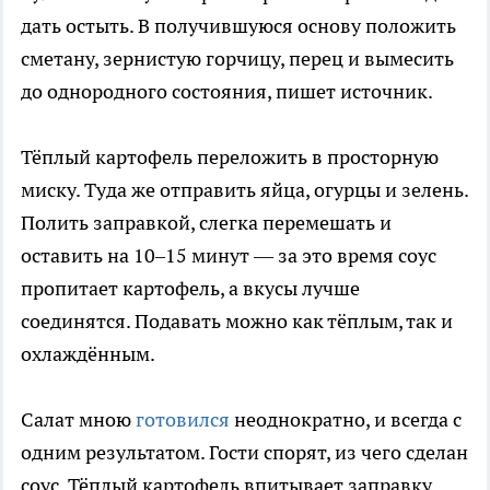
дать остыть. В получившуюся основу положить
сметану, зернистую горчицу, перец и вымесить
до однородного состояния, пишет источник.
Тёплый картофель переложить в просторную
миску. Туда же отправить яйца, огурцы и зелень.
Полить заправкой, слегка перемешать и
оставить на 10–15 минут — за это время соус
пропитает картофель, а вкусы лучше
соединятся. Подавать можно как тёплым, так и
охлаждённым.
Салат мною
готовился
неоднократно, и всегда с
одним результатом. Гости спорят, из чего сделан
соус. Тёплый картофель впитывает заправку