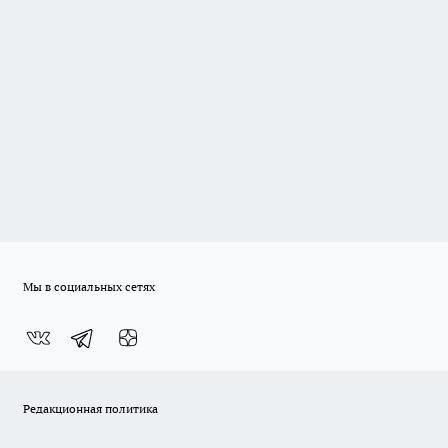
Мы в социальных сетях
Редакционная политика