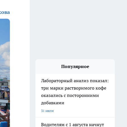
кова
Популярное
Лабораторный анализ показал:
три марки растворимого кофе
оказались с посторонними
добавками
31 июля
Водителям с 1 августа начнут