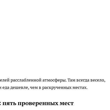
лей расслабленной атмосферы. Там всегда весело,
 еда дешевле, чем в раскрученных местах.
: пять проверенных мест