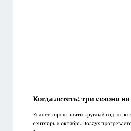
Когда лететь: три сезона н
Египет хорош почти круглый год, но ко
сентябрь и октябрь. Воздух прогревает