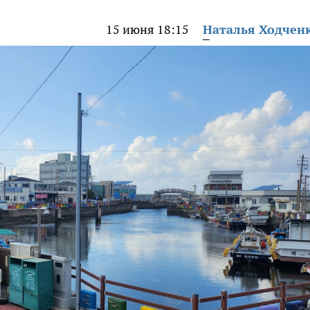
15 июня 18:15
Наталья Ходчен