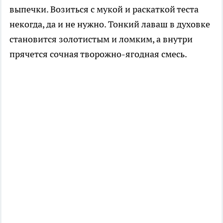
выпечки. Возиться с мукой и раскаткой теста
некогда, да и не нужно. Тонкий лаваш в духовке
становится золотистым и ломким, а внутри
прячется сочная творожно-ягодная смесь.