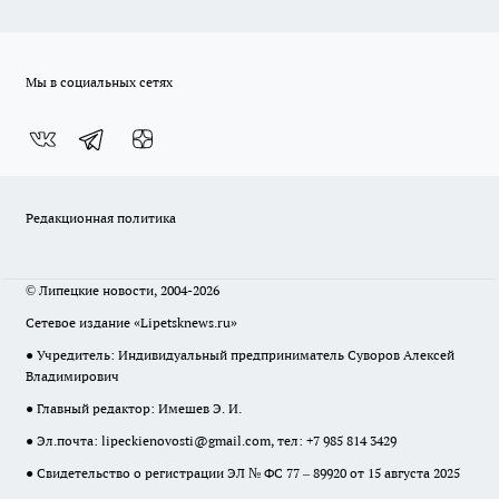
Мы в социальных сетях
Редакционная политика
© Липецкие новости, 2004-2026
Сетевое издание «Lipetsknews.ru»
● Учредитель: Индивидуальный предприниматель Суворов Алексей
Владимирович
● Главный редактор: Имешев Э. И.
● Эл.почта:
lipeckienovosti@gmail.com
, тел: +7 985 814 3429
● Свидетельство о регистрации ЭЛ № ФС 77 – 89920 от 15 августа 2025