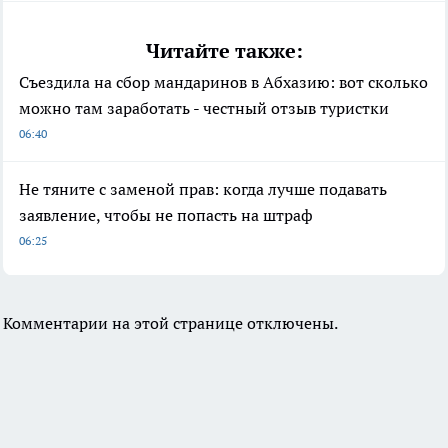
Читайте также:
Съездила на сбор мандаринов в Абхазию: вот сколько
можно там заработать - честный отзыв туристки
06:40
Не тяните с заменой прав: когда лучше подавать
заявление, чтобы не попасть на штраф
06:25
Комментарии на этой странице отключены.