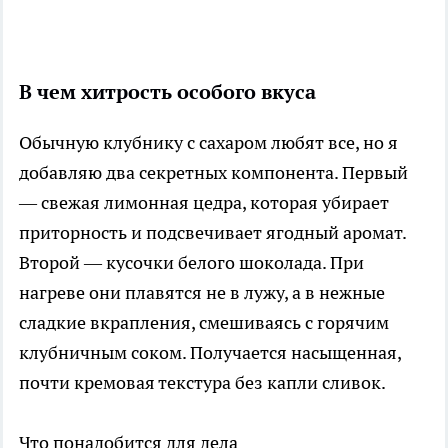
В чем хитрость особого вкуса
Обычную клубнику с сахаром любят все, но я
добавляю два секретных компонента. Первый
— свежая лимонная цедра, которая убирает
приторность и подсвечивает ягодный аромат.
Второй — кусочки белого шоколада. При
нагреве они плавятся не в лужу, а в нежные
сладкие вкрапления, смешиваясь с горячим
клубничным соком. Получается насыщенная,
почти кремовая текстура без капли сливок.
Что понадобится для дела