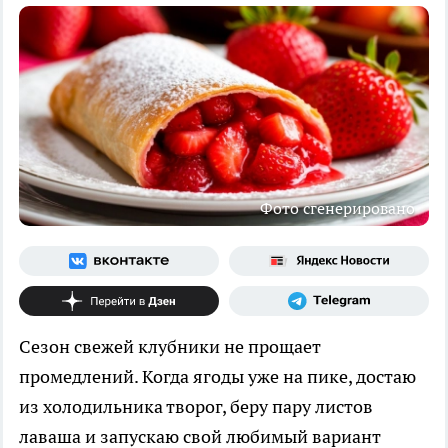
Фото сгенерировано
Сезон свежей клубники не прощает
промедлений. Когда ягоды уже на пике, достаю
из холодильника творог, беру пару листов
лаваша и запускаю свой любимый вариант